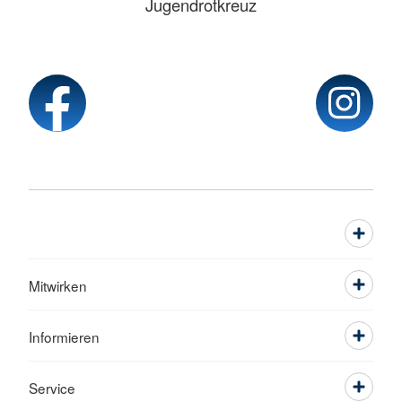
Jugendrotkreuz
Mitwirken
Informieren
Service