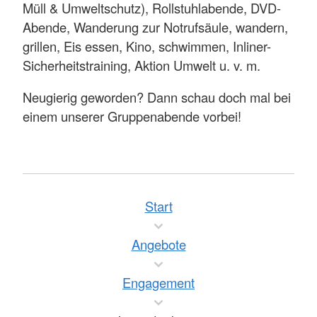
Müll & Umweltschutz), Rollstuhlabende, DVD-
Abende, Wanderung zur Notrufsäule, wandern,
grillen, Eis essen, Kino, schwimmen, Inliner-
Sicherheitstraining, Aktion Umwelt u. v. m.
Neugierig geworden? Dann schau doch mal bei
einem unserer Gruppenabende vorbei!
Start
Angebote
Engagement