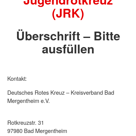
(JRK)
Überschrift – Bitte
ausfüllen
Kontakt:
Deutsches Rotes Kreuz – Kreisverband Bad
Mergentheim e.V.
Rotkreuzstr. 31
97980 Bad Mergentheim