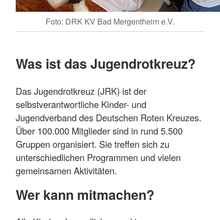
Foto: DRK KV Bad Mergentheim e.V.
Was ist das Jugendrotkreuz?
Das Jugendrotkreuz (JRK) ist der
selbstverantwortliche Kinder- und
Jugendverband des Deutschen Roten Kreuzes.
Über 100.000 Mitglieder sind in rund 5.500
Gruppen organisiert. Sie treffen sich zu
unterschiedlichen Programmen und vielen
gemeinsamen Aktivitäten.
Wer kann mitmachen?