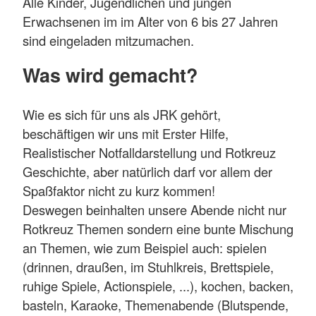
Alle Kinder, Jugendlichen und jungen
Erwachsenen im im Alter von 6 bis 27 Jahren
sind eingeladen mitzumachen.
Was wird gemacht?
Wie es sich für uns als JRK gehört,
beschäftigen wir uns mit Erster Hilfe,
Realistischer Notfalldarstellung und Rotkreuz
Geschichte, aber natürlich darf vor allem der
Spaßfaktor nicht zu kurz kommen!
Deswegen beinhalten unsere Abende nicht nur
Rotkreuz Themen sondern eine bunte Mischung
an Themen, wie zum Beispiel auch: spielen
(drinnen, draußen, im Stuhlkreis, Brettspiele,
ruhige Spiele, Actionspiele, ...), kochen, backen,
basteln, Karaoke, Themenabende (Blutspende,