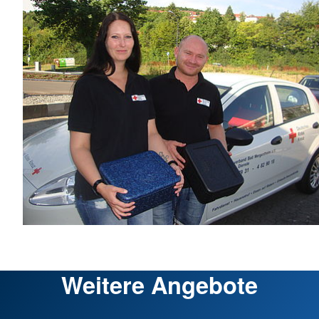
Weitere Angebote