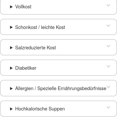
Vollkost
Schonkost / leichte Kost
Salzreduzierte Kost
Diabetiker
Allergien / Spezielle Ernährungsbedürfnisse
Hochkalorische Suppen