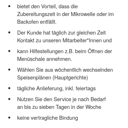
bietet den Vorteil, dass die
Zubereitungszeit in der Mikrowelle oder im
Backofen entfällt.
Der Kunde hat täglich zur gleichen Zeit
Kontakt zu unseren Mitarbeiter*Innen und
kann Hilfestellungen z.B. beim Öffnen der
Menüschale annehmen.
Wählen Sie aus wöchentlich wechselnden
Speisenplänen (Hauptgerichte)
tägliche Anlieferung, inkl. feiertags
Nutzen Sie den Service je nach Bedarf
an bis zu sieben Tagen in der Woche
keine vertragliche Bindung