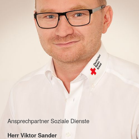
Ansprechpartner Soziale Dienste
Herr Viktor Sander