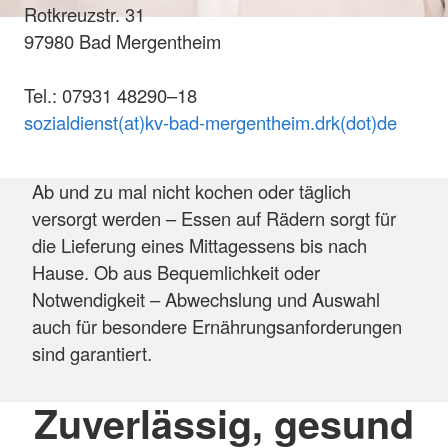
Rotkreuzstr. 31
97980 Bad Mergentheim
Tel.: 07931 48290–18
sozialdienst(at)kv-bad-mergentheim.drk(dot)de
Ab und zu mal nicht kochen oder täglich
versorgt werden – Essen auf Rädern sorgt für
die Lieferung eines Mittagessens bis nach
Hause. Ob aus Bequemlichkeit oder
Notwendigkeit – Abwechslung und Auswahl
auch für besondere Ernährungsanforderungen
sind garantiert.
Zuverlässig, gesund