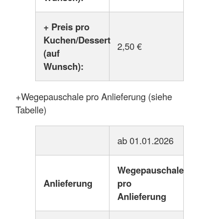
+ Preis pro
Kuchen/Dessert
2,50 €
(auf
Wunsch):
+Wegepauschale pro Anlieferung (siehe
Tabelle)
ab 01.01.2026
Wegepauschale
Anlieferung
pro
Anlieferung