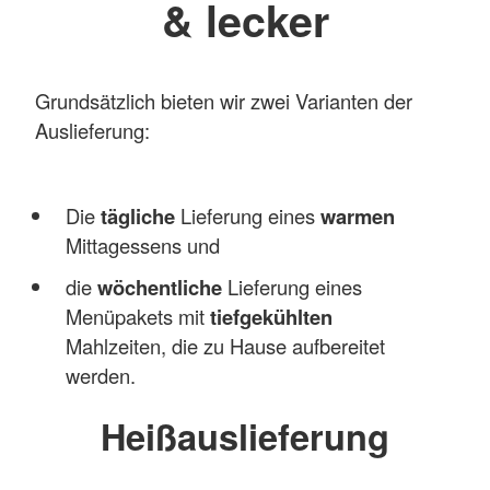
& lecker
Grundsätzlich bieten wir zwei Varianten der
Auslieferung:
Die
tägliche
Lieferung eines
warmen
Mittagessens und
die
wöchentliche
Lieferung eines
Menüpakets mit
tiefgekühlten
Mahlzeiten, die zu Hause aufbereitet
werden.
Heißauslieferung