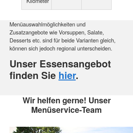
Kilometer
Menüauswahlmöglichkeiten und
Zusatzangebote wie Vorsuppen, Salate,
Desserts etc. sind für beide Varianten gleich,
können sich jedoch regional unterscheiden.
Unser Essensangebot
finden Sie
hier
.
Wir helfen gerne! Unser
Menüservice-Team