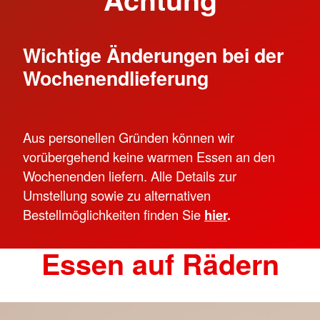
Wichtige Änderungen bei der
Wochenendlieferung
Aus personellen Gründen können wir
vorübergehend keine warmen Essen an den
Wochenenden liefern. Alle Details zur
Umstellung sowie zu alternativen
Bestellmöglichkeiten finden Sie
hier
.
Essen auf Rädern