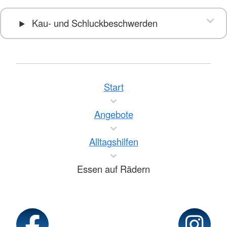
Kau- und Schluckbeschwerden
Start
Angebote
Alltagshilfen
Essen auf Rädern