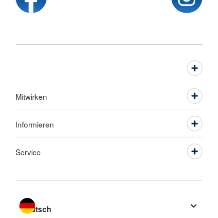
Mitwirken
Informieren
Service
Sprache wechseln zu