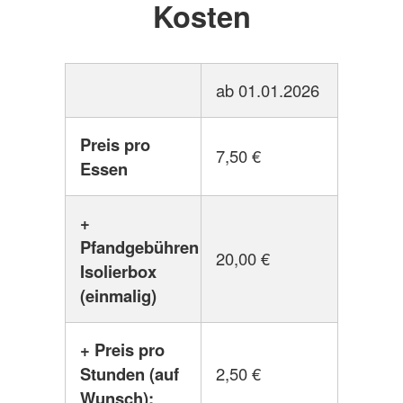
Kosten
ab 01.01.2026
Preis pro
7,50 €
Essen
+
Pfandgebühren
20,00 €
Isolierbox
(einmalig)
+ Preis pro
Stunden (auf
2,50 €
Wunsch):