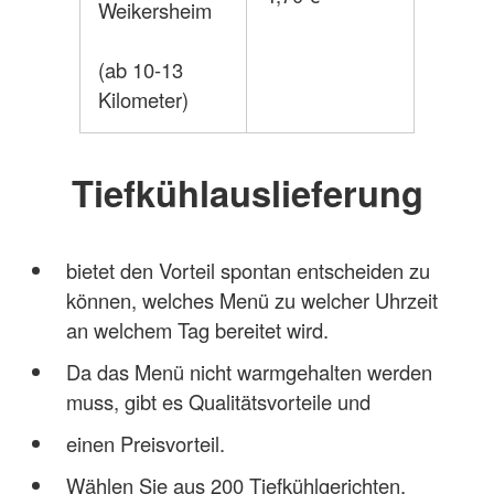
Weikersheim
(ab 10-13
Kilometer)
Tiefkühlauslieferung
bietet den Vorteil spontan entscheiden zu
können, welches Menü zu welcher Uhrzeit
an welchem Tag bereitet wird.
Da das Menü nicht warmgehalten werden
muss, gibt es Qualitätsvorteile und
einen Preisvorteil.
Wählen Sie aus 200 Tiefkühlgerichten,