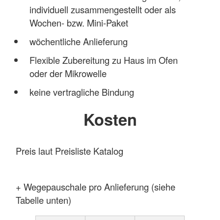
individuell zusammengestellt oder als
Wochen- bzw. Mini-Paket
wöchentliche Anlieferung
Flexible Zubereitung zu Haus im Ofen
oder der Mikrowelle
keine vertragliche Bindung
Kosten
Preis laut Preisliste Katalog
+ Wegepauschale pro Anlieferung (siehe
Tabelle unten)