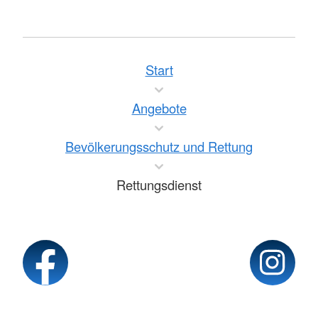
Start
Angebote
Bevölkerungsschutz und Rettung
Rettungsdienst