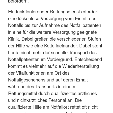
befördern.
Ein funktionierender Rettungsdienst erfordert
eine lückenlose Versorgung vom Eintritt des
Notfalls bis zur Aufnahme des Notfallpatienten
in eine für die weitere Versorgung geeignete
Klinik. Dabei greifen die verschiedenen Stufen
der Hilfe wie eine Kette ineinander. Dabei steht
heute nicht mehr der schnelle Transport des
Notfallpatienten im Vordergrund. Entscheidend
kommt es vielmehr auf die Wiederherstellung
der Vitalfunktionen am Ort des
Notfallgeschehens und auf deren Erhalt
während des Transports in einem
Rettungsmittel durch qualifiziertes ärztliches
und nicht-ärztliches Personal an. Die
qualifizierte Hilfe am Notfallort rettet oft nicht