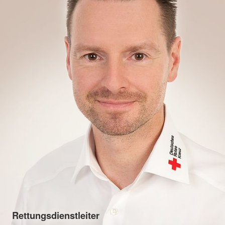
Rettungsdienstleiter