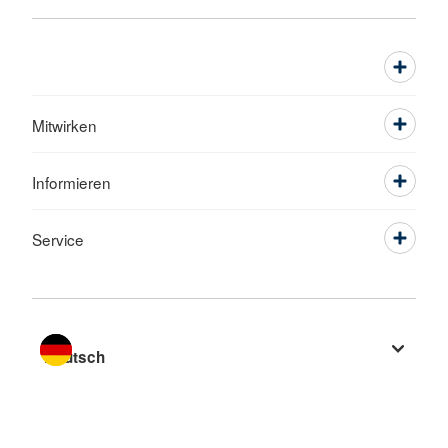
Mitwirken
Informieren
Service
Sprache wechseln zu