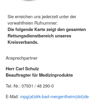
Sie erreichen uns jederzeit unter der
vorwahlfreien Rufnummer:
Die folgende Karte zeigt den gesamten
Rettungsdienstbereich unseres
Kreisverbands.
Ansprechpartner
Herr Carl Schulz
Beauftragter für Medizinprodukte
Tel.-Nr.: 07931 / 48 290-0
E-Mail:
mpg(at)drk-bad-mergentheim(dot)de