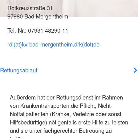
Rotkreuzstraße 31
97980 Bad Mergentheim
Tel.-Nr.: 07931 48290-11
rdl(at)kv-bad-mergentheim.drk(dot)de
Rettungsablauf
Außerdem hat der Rettungsdienst im Rahmen
von Krankentransporten die Pflicht, Nicht-
Notfallpatienten (Kranke, Verletzte oder sonst
Hilfsbedürftige) nötigenfalls erste Hilfe zu leisten
und sie unter fachgerechter Betreuung zu