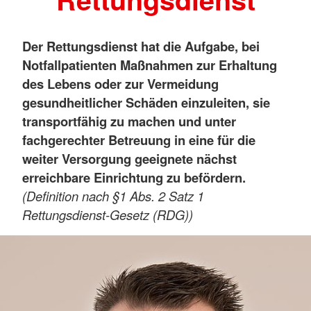
Der Rettungsdienst hat die Aufgabe, bei
Notfallpatienten Maßnahmen zur Erhaltung
des Lebens oder zur Vermeidung
gesundheitlicher Schäden einzuleiten, sie
transportfähig zu machen und unter
fachgerechter Betreuung in eine für die
weiter Versorgung geeignete nächst
erreichbare Einrichtung zu befördern.
(Definition nach §1 Abs. 2 Satz 1
Rettungsdienst-Gesetz (RDG))