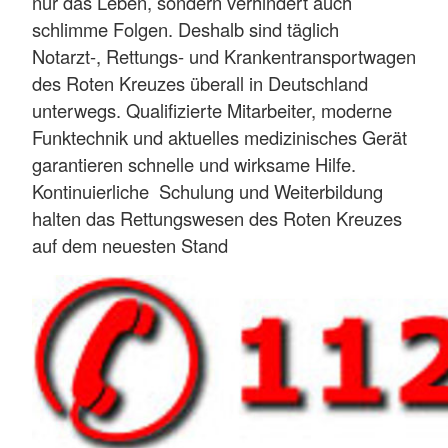
nur das Leben, sondern verhindert auch
schlimme Folgen. Deshalb sind täglich
Notarzt-, Rettungs- und Krankentransportwagen
des Roten Kreuzes überall in Deutschland
unterwegs. Qualifizierte Mitarbeiter, moderne
Funktechnik und aktuelles medizinisches Gerät
garantieren schnelle und wirksame Hilfe.
Kontinuierliche Schulung und Weiterbildung
halten das Rettungswesen des Roten Kreuzes
auf dem neuesten Stand