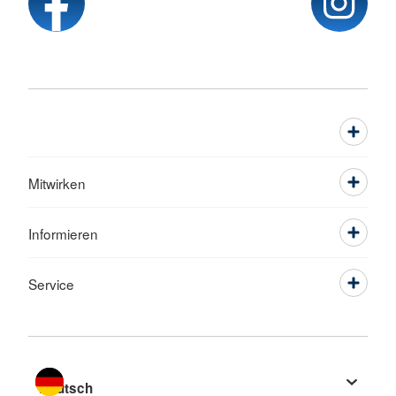
Mitwirken
Informieren
Service
Sprache wechseln zu