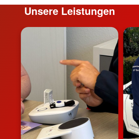
Unsere Leistungen