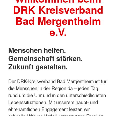
DRK Kreisverband
Bad Mergentheim
e.V.
Menschen helfen.
Gemeinschaft stärken.
Zukunft gestalten.
Der DRK-Kreisverband Bad Mergentheim ist für
die Menschen in der Region da – jeden Tag,
rund um die Uhr und in den unterschiedlichsten
Lebenssituationen. Mit unserem haupt- und
ehrenamtlichen Engagement leisten wir
schnelle Hilfe im Notfall, unterstützen Familien,