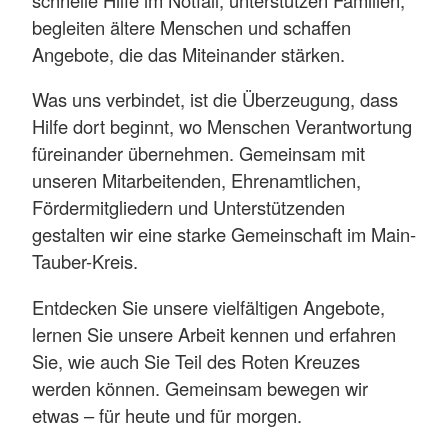
begleiten ältere Menschen und schaffen
Angebote, die das Miteinander stärken.
Was uns verbindet, ist die Überzeugung, dass
Hilfe dort beginnt, wo Menschen Verantwortung
füreinander übernehmen. Gemeinsam mit
unseren Mitarbeitenden, Ehrenamtlichen,
Fördermitgliedern und Unterstützenden
gestalten wir eine starke Gemeinschaft im Main-
Tauber-Kreis.
Entdecken Sie unsere vielfältigen Angebote,
lernen Sie unsere Arbeit kennen und erfahren
Sie, wie auch Sie Teil des Roten Kreuzes
werden können. Gemeinsam bewegen wir
etwas – für heute und für morgen.