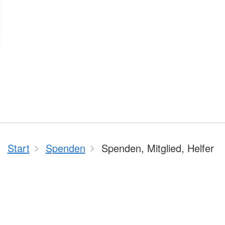
Start
Spenden
Spenden, Mitglied, Helfer