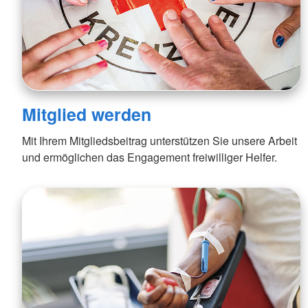
Mitglied werden
Mit Ihrem Mitgliedsbeitrag unterstützen Sie unsere Arbeit
und ermöglichen das Engagement freiwilliger Helfer.