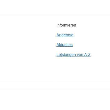
Informieren
Angebote
Aktuelles
Leistungen von A-Z