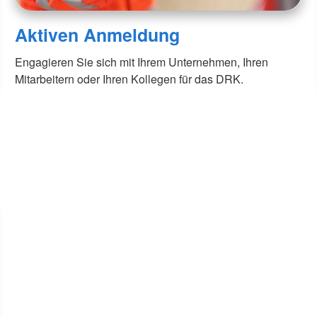
Aktiven Anmeldung
Engagieren Sie sich mit Ihrem Unternehmen, Ihren
Mitarbeitern oder Ihren Kollegen für das DRK.