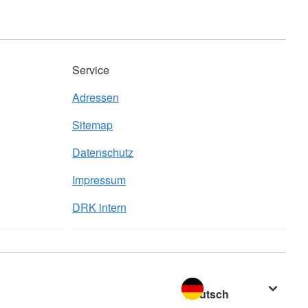
Service
Adressen
Sitemap
Datenschutz
Impressum
DRK intern
Sprache wechseln zu