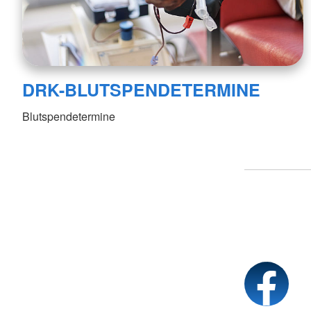
DRK-BLUTSPENDETERMINE
Blutspendetermine