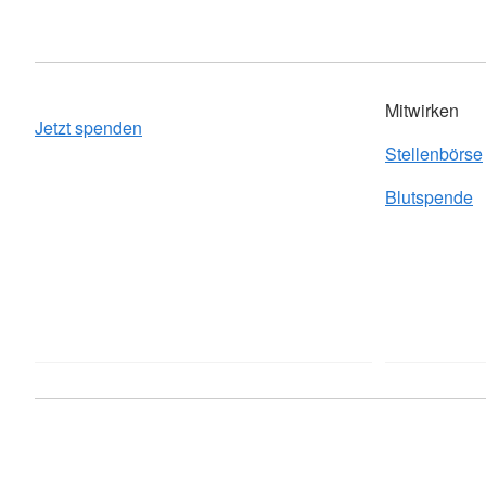
Mitwirken
Jetzt spenden
Stellenbörse
Blutspende