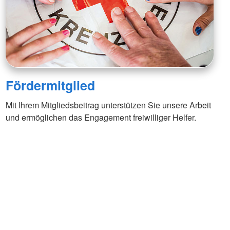
Fördermitglied
Mit Ihrem Mitgliedsbeitrag unterstützen Sie unsere Arbeit
und ermöglichen das Engagement freiwilliger Helfer.