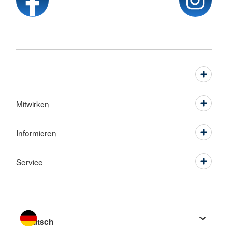
Mitwirken
Informieren
Service
Sprache wechseln zu