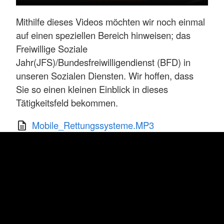
Mithilfe dieses Videos möchten wir noch einmal
auf einen speziellen Bereich hinweisen; das
Freiwillige Soziale
Jahr(JFS)/Bundesfreiwilligendienst (BFD) in
unseren Sozialen Diensten. Wir hoffen, dass
Sie so einen kleinen Einblick in dieses
Tätigkeitsfeld bekommen.
Mobile_Rettungssysteme.MP3