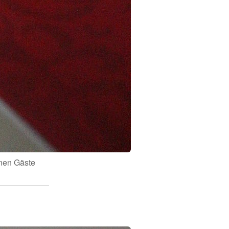
enen Gäste