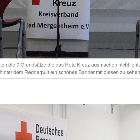
rften die 7 Grundsätze die das Rote Kreuz ausmachen nicht fehl
hinter dem Rednerpult ein schönes Banner mit diesen zu sehe