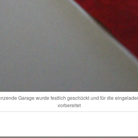
nzende Garage wurde festlich geschückt und für die eingelad
vorbereitet