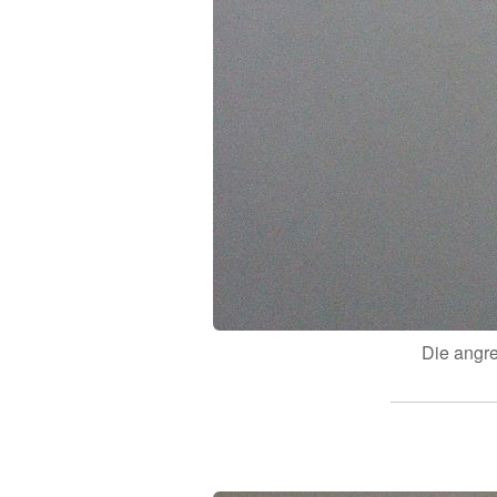
Die angre