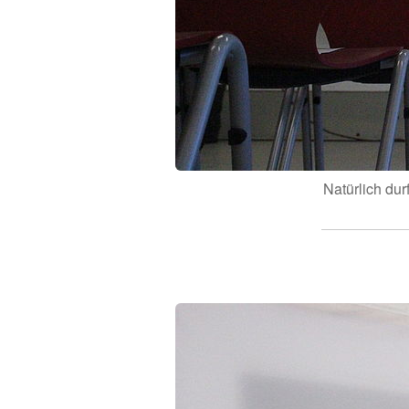
Natürlich du