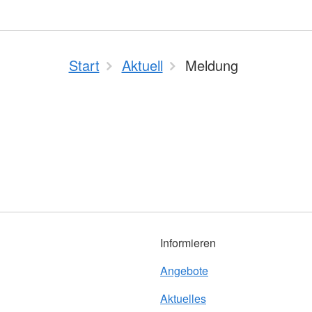
Start
Aktuell
Meldung
Informieren
Angebote
Aktuelles