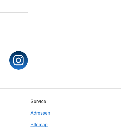
Service
Adressen
Sitemap