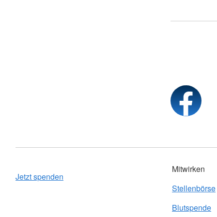
Mitwirken
Jetzt spenden
Stellenbörse
Blutspende