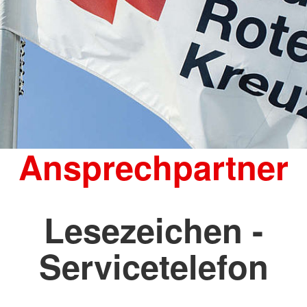
Ansprechpartner
Lesezeichen -
Servicetelefon