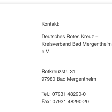
Kontakt:
Deutsches Rotes Kreuz –
Kreisverband Bad Mergentheim
e.V.
Rotkreuzstr. 31
97980 Bad Mergentheim
Tel.: 07931 48290-0
Fax: 07931 48290-20