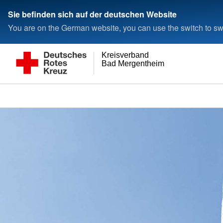
Sie befinden sich auf der deutschen Website
You are on the German website, you can use the switch to swi
Kreisverband
Bad Mergentheim e.V.