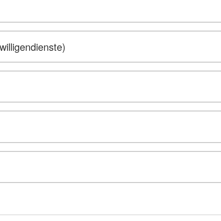
willigendienste)