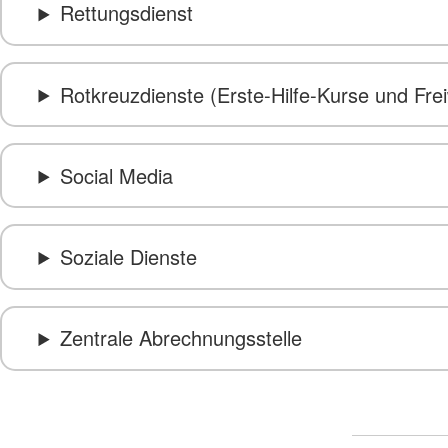
Rettungsdienst
Rotkreuzdienste (Erste-Hilfe-Kurse und Frei
Social Media
Soziale Dienste
Zentrale Abrechnungsstelle