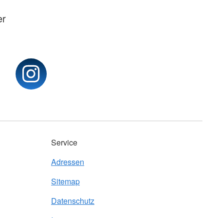
er
Service
Adressen
Sitemap
Datenschutz