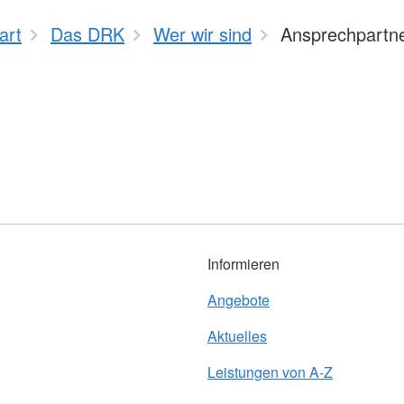
art
Das DRK
Wer wir sind
Ansprechpartn
Informieren
Angebote
Aktuelles
Leistungen von A-Z