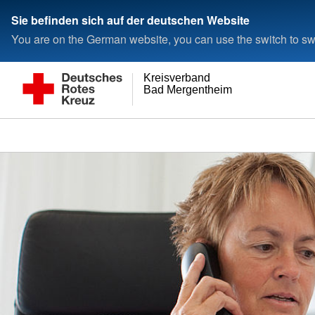
Sie befinden sich auf der deutschen Website
You are on the German website, you can use the switch to swi
Kreisverband
Bad Mergentheim e.V.