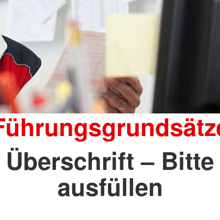
Führungsgrundsätz
Überschrift – Bitte
ausfüllen