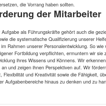
rsetzen, die Vorrang haben sollten.
rderung der Mitarbeiter
 Aufgabe als Führungskräfte gehört auch die gezie
wie die systematische Qualifizierung unserer Helf
r im Rahmen unserer Personalentwicklung. So wie 
igener Fortbildung verpflichten, ermuntern wir sie 
icklung ihres Wissens und Könnens. Wir erkennen
 an und zeigen ihnen Perspektiven auf. Wir förder
 Flexibilität und Kreativität sowie die Fähigkeit, üb
er Aufgabenbereiche hinaus zu denken und zu han