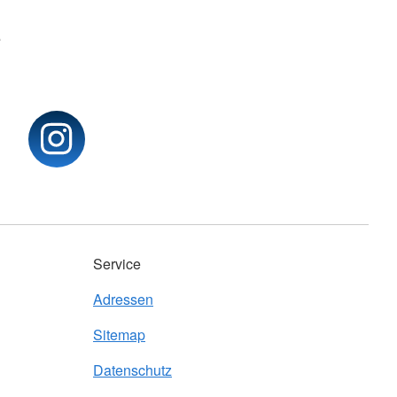
e
Service
Adressen
Sitemap
Datenschutz