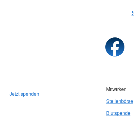
Mitwirken
Jetzt spenden
Stellenbörse
Blutspende