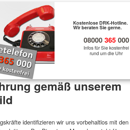
Kostenlose DRK-Hotline.
Wir beraten Sie gerne.
08000
365
000
Infos für Sie kostenfrei
rund um die Uhr
ührung gemäß unserem
ild
skräfte identifizieren wir uns vorbehaltlos mit den