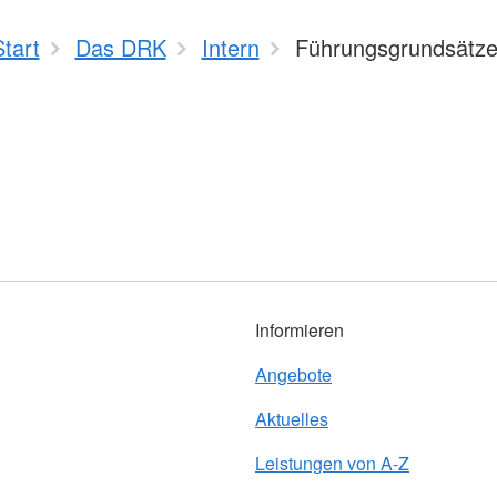
Start
Das DRK
Intern
Führungsgrundsätz
Informieren
Angebote
Aktuelles
Leistungen von A-Z