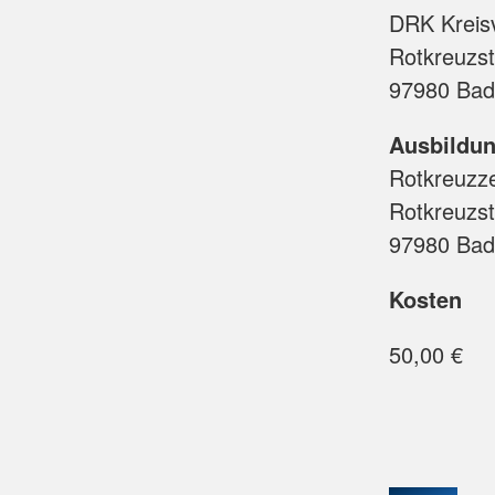
DRK Kreis
Rotkreuzst
97980 Bad
Ausbildun
Rotkreuzz
Rotkreuzst
97980 Bad
Kosten
50,00 €