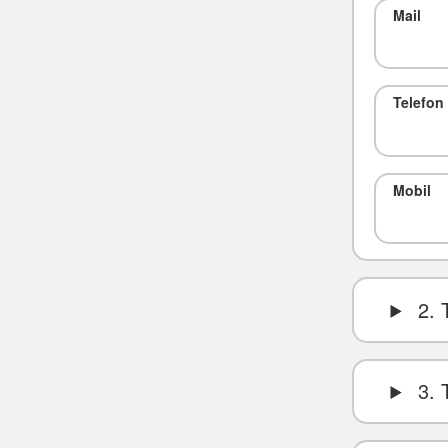
Mail
Telefon
Mobil
2. 
3. 