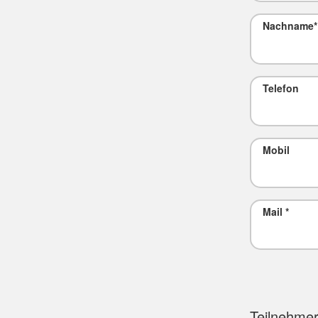
Nachname
*
Telefon
Mobil
Mail
*
Teilnehmer