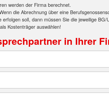
ren werden der Firma berechnet.
Wenn die Abrechnung über eine Berufsgenossensc
e erfolgen soll, dann müssen Sie die jeweilige BG/
 als Kostenträger auswählen!
prechpartner in Ihrer F