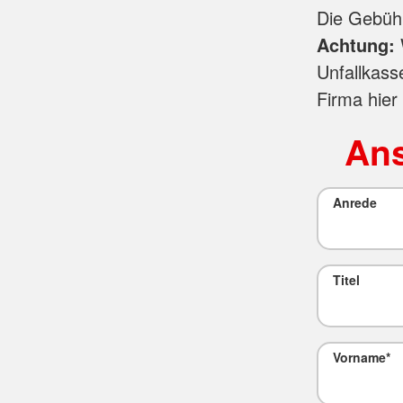
Die Gebüh
Achtung:
Unfallkass
Firma hier
Ans
Anrede
Titel
Vorname
*