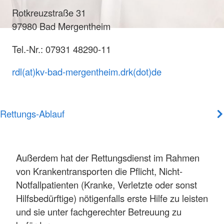
Rotkreuzstraße 31
97980 Bad Mergentheim
Tel.-Nr.: 07931 48290-11
rdl(at)kv-bad-mergentheim.drk(dot)de
Rettungs-Ablauf
Außerdem hat der Rettungsdienst im Rahmen
von Krankentransporten die Pflicht, Nicht-
Notfallpatienten (Kranke, Verletzte oder sonst
Hilfsbedürftige) nötigenfalls erste Hilfe zu leisten
und sie unter fachgerechter Betreuung zu