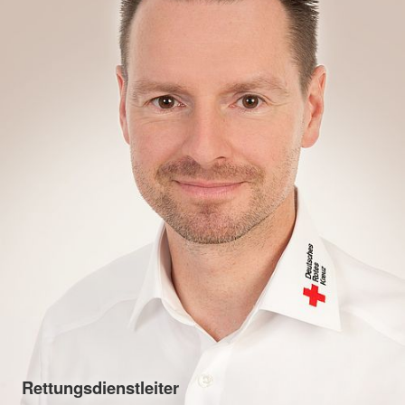
Rettungsdienstleiter