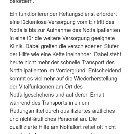
befördern.
Ein funktionierender Rettungsdienst erfordert
eine lückenlose Versorgung vom Eintritt des
Notfalls bis zur Aufnahme des Notfallpatienten
in eine für die weitere Versorgung geeignete
Klinik. Dabei greifen die verschiedenen Stufen
der Hilfe wie eine Kette ineinander. Dabei steht
heute nicht mehr der schnelle Transport des
Notfallpatienten im Vordergrund. Entscheidend
kommt es vielmehr auf die Wiederherstellung
der Vitalfunktionen am Ort des
Notfallgeschehens und auf deren Erhalt
während des Transports in einem
Rettungsmittel durch qualifiziertes ärztliches
und nicht-ärztliches Personal an. Die
qualifizierte Hilfe am Notfallort rettet oft nicht