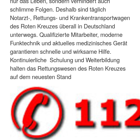
nur das Leben, sondern verhindert auch
schlimme Folgen. Deshalb sind täglich
Notarzt-, Rettungs- und Krankentransportwagen
des Roten Kreuzes überall in Deutschland
unterwegs. Qualifizierte Mitarbeiter, moderne
Funktechnik und aktuelles medizinisches Gerät
garantieren schnelle und wirksame Hilfe.
Kontinuierliche Schulung und Weiterbildung
halten das Rettungswesen des Roten Kreuzes
auf dem neuesten Stand