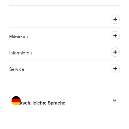
Mitwirken
Informieren
Service
Sprache wechseln zu