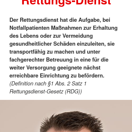
Der Rettungsdienst hat die Aufgabe, bei
Notfallpatienten Maßnahmen zur Erhaltung
des Lebens oder zur Vermeidung
gesundheitlicher Schäden einzuleiten, sie
transportfähig zu machen und unter
fachgerechter Betreuung in eine für die
weiter Versorgung geeignete nächst
erreichbare Einrichtung zu befördern.
(Definition nach §1 Abs. 2 Satz 1
Rettungsdienst-Gesetz (RDG))