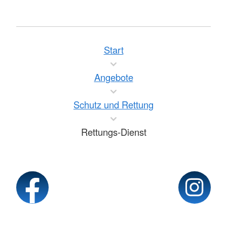
Start
Angebote
Schutz und Rettung
Rettungs-Dienst