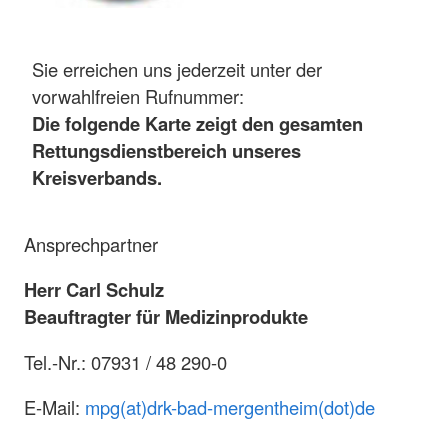
Sie erreichen uns jederzeit unter der
vorwahlfreien Rufnummer:
Die folgende Karte zeigt den gesamten
Rettungsdienstbereich unseres
Kreisverbands.
Ansprechpartner
Herr Carl Schulz
Beauftragter für Medizinprodukte
Tel.-Nr.: 07931 / 48 290-0
E-Mail:
mpg(at)drk-bad-mergentheim(dot)de