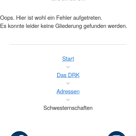
Oops. Hier ist wohl ein Fehler aufgetreten.
Es konnte leider keine Gliederung gefunden werden.
Start
Das DRK
Adressen
Schwesternschaften