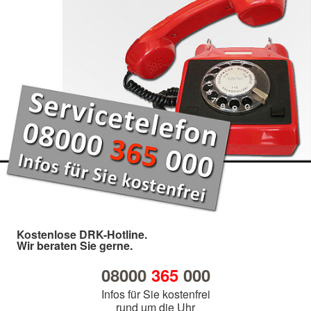
Kostenlose DRK-Hotline.
Wir beraten Sie gerne.
08000
365
000
Infos für Sie kostenfrei
rund um die Uhr