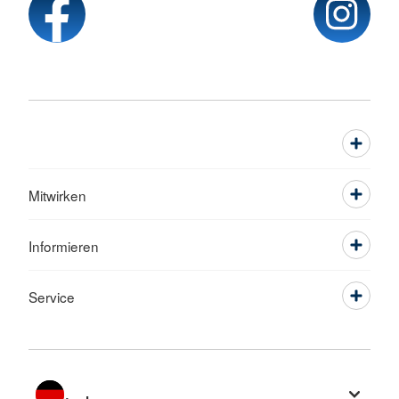
Mitwirken
Informieren
Service
Sprache wechseln zu