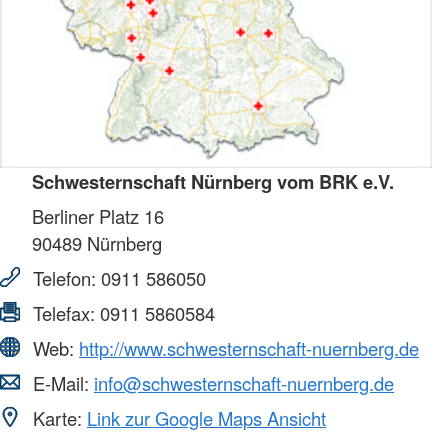
Schwesternschaft Nürnberg vom BRK e.V.
Berliner Platz 16
90489
Nürnberg
Telefon:
0911 586050
Telefax:
0911 5860584
Web:
http://www.schwesternschaft-nuernberg.de
E-Mail:
info@schwesternschaft-nuernberg.de
Karte:
Link zur Google Maps Ansicht