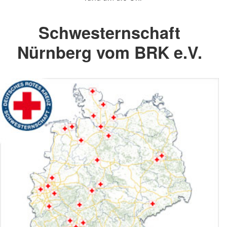
Schwesternschaft
Nürnberg vom BRK e.V.