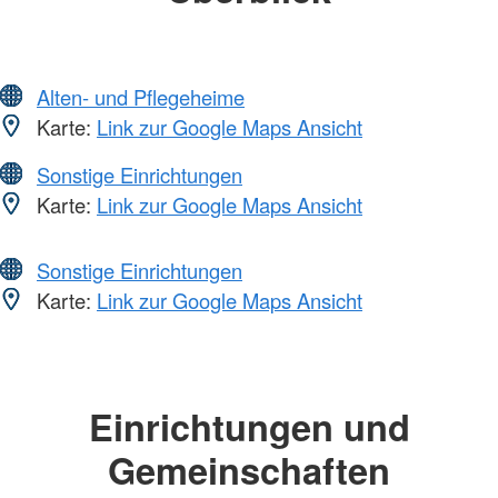
Alten- und Pflegeheime
Karte:
Link zur Google Maps Ansicht
Sonstige Einrichtungen
Karte:
Link zur Google Maps Ansicht
Sonstige Einrichtungen
Karte:
Link zur Google Maps Ansicht
Einrichtungen und
Gemeinschaften