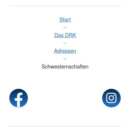
Start
Das DRK
Adressen
Schwesternschaften