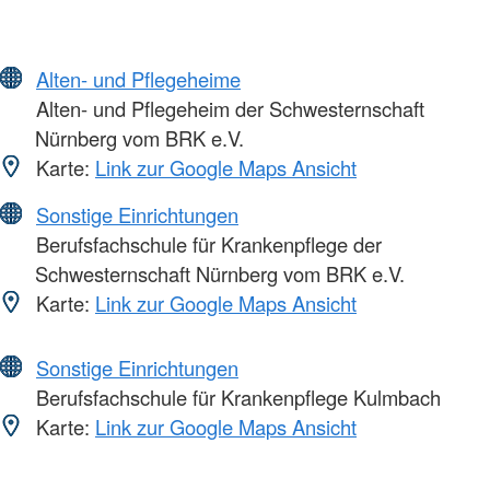
Alten- und Pflegeheime
Alten- und Pflegeheim der Schwesternschaft
Nürnberg vom BRK e.V.
Karte:
Link zur Google Maps Ansicht
Sonstige Einrichtungen
Berufsfachschule für Krankenpflege der
Schwesternschaft Nürnberg vom BRK e.V.
Karte:
Link zur Google Maps Ansicht
Sonstige Einrichtungen
Berufsfachschule für Krankenpflege Kulmbach
Karte:
Link zur Google Maps Ansicht