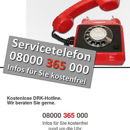
Kostenlose DRK-Hotline.
Wir beraten Sie gerne.
08000
365
000
Infos für Sie kostenfrei
rund um die Uhr