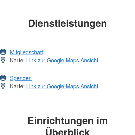
Dienstleistungen
Mitgliedschaft
Karte:
Link zur Google Maps Ansicht
Spenden
Karte:
Link zur Google Maps Ansicht
Einrichtungen im
Überblick