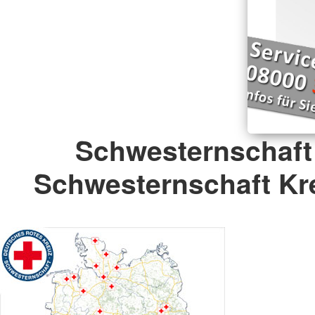
Schwesternschaft
Schwesternschaft Kre