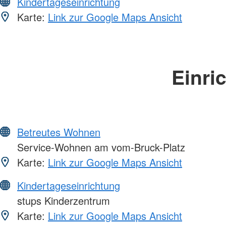
Kindertageseinrichtung
Karte:
Link zur Google Maps Ansicht
Einri
Betreutes Wohnen
Service-Wohnen am vom-Bruck-Platz
Karte:
Link zur Google Maps Ansicht
Kindertageseinrichtung
stups Kinderzentrum
Karte:
Link zur Google Maps Ansicht