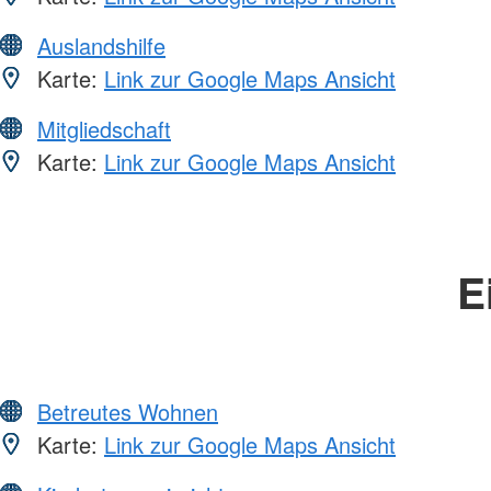
Auslandshilfe
Karte:
Link zur Google Maps Ansicht
Mitgliedschaft
Karte:
Link zur Google Maps Ansicht
E
Betreutes Wohnen
Karte:
Link zur Google Maps Ansicht