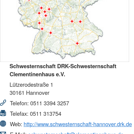
Schwesternschaft DRK-Schwesternschaft
Clementinenhaus e.V.
Lützerodestraße 1
30161
Hannover
Telefon:
0511 3394 3257
Telefax:
0511 313754
Web:
http://www.schwesternschaft-hannover.drk.de