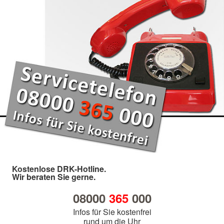
Kostenlose DRK-Hotline.
Wir beraten Sie gerne.
08000
365
000
Infos für Sie kostenfrei
rund um die Uhr