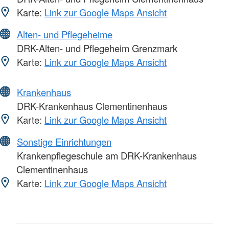
Karte:
Link zur Google Maps Ansicht
Alten- und Pflegeheime
DRK-Alten- und Pflegeheim Grenzmark
Karte:
Link zur Google Maps Ansicht
Krankenhaus
DRK-Krankenhaus Clementinenhaus
Karte:
Link zur Google Maps Ansicht
Sonstige Einrichtungen
Krankenpflegeschule am DRK-Krankenhaus
Clementinenhaus
Karte:
Link zur Google Maps Ansicht