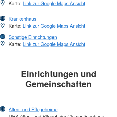
Karte:
Link zur Google Maps Ansicht
Krankenhaus
Karte:
Link zur Google Maps Ansicht
Sonstige Einrichtungen
Karte:
Link zur Google Maps Ansicht
Einrichtungen und
Gemeinschaften
Alten- und Pflegeheime
DRK-Alten- und Pflegeheim Clementinenhaus