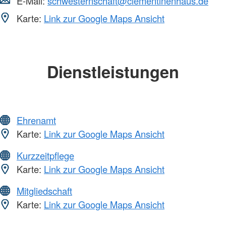
E-Mail:
schwesternschaft@clementinenhaus.de
Karte:
Link zur Google Maps Ansicht
Dienstleistungen
Ehrenamt
Karte:
Link zur Google Maps Ansicht
Kurzzeitpflege
Karte:
Link zur Google Maps Ansicht
Mitgliedschaft
Karte:
Link zur Google Maps Ansicht