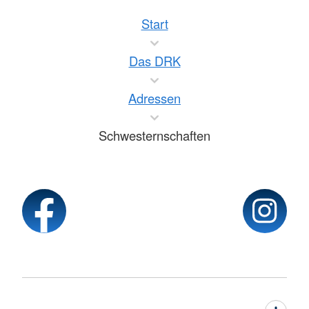
Start
Das DRK
Adressen
Schwesternschaften