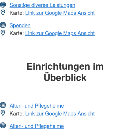
Sonstige diverse Leistungen
Karte:
Link zur Google Maps Ansicht
Spenden
Karte:
Link zur Google Maps Ansicht
Einrichtungen im
Überblick
Alten- und Pflegeheime
Karte:
Link zur Google Maps Ansicht
Alten- und Pflegeheime