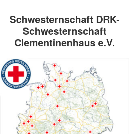
Schwesternschaft DRK-
Schwesternschaft
Clementinenhaus e.V.