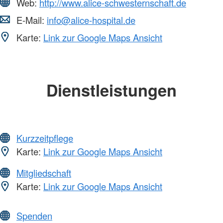
Web:
http://www.alice-schwesternschaft.de
E-Mail:
info@alice-hospital.de
Karte:
Link zur Google Maps Ansicht
Dienstleistungen
Kurzzeitpflege
Karte:
Link zur Google Maps Ansicht
Mitgliedschaft
Karte:
Link zur Google Maps Ansicht
Spenden