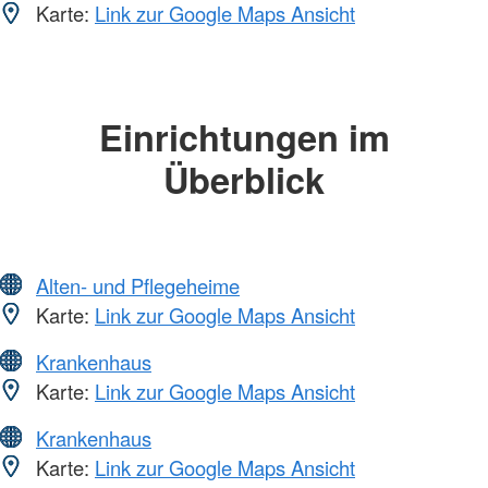
Karte:
Link zur Google Maps Ansicht
Einrichtungen im
Überblick
Alten- und Pflegeheime
Karte:
Link zur Google Maps Ansicht
Krankenhaus
Karte:
Link zur Google Maps Ansicht
Krankenhaus
Karte:
Link zur Google Maps Ansicht