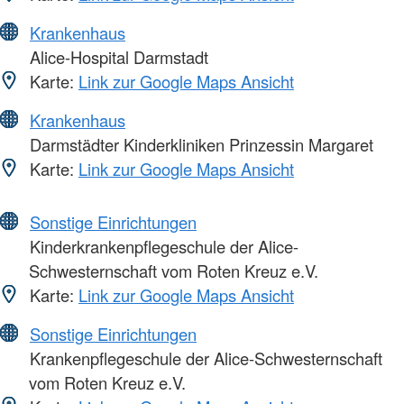
Krankenhaus
Alice-Hospital Darmstadt
Karte:
Link zur Google Maps Ansicht
Krankenhaus
Darmstädter Kinderkliniken Prinzessin Margaret
Karte:
Link zur Google Maps Ansicht
Sonstige Einrichtungen
Kinderkrankenpflegeschule der Alice-
Schwesternschaft vom Roten Kreuz e.V.
Karte:
Link zur Google Maps Ansicht
Sonstige Einrichtungen
Krankenpflegeschule der Alice-Schwesternschaft
vom Roten Kreuz e.V.