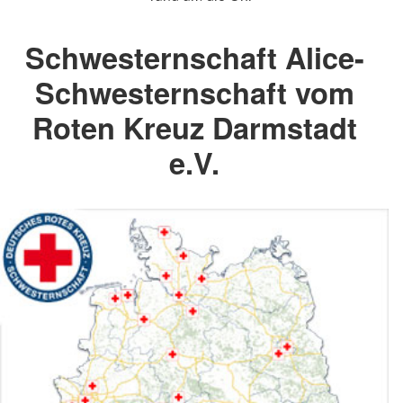
Schwesternschaft Alice-
Schwesternschaft vom
Roten Kreuz Darmstadt
e.V.