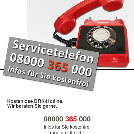
Kostenlose DRK-Hotline.
Wir beraten Sie gerne.
08000
365
000
Infos für Sie kostenfrei
rund um die Uhr