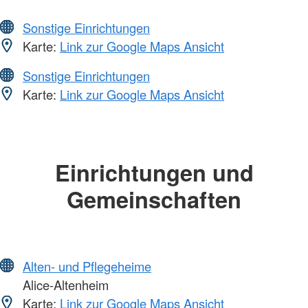
Sonstige Einrichtungen
Karte:
Link zur Google Maps Ansicht
Sonstige Einrichtungen
Karte:
Link zur Google Maps Ansicht
Einrichtungen und
Gemeinschaften
Alten- und Pflegeheime
Alice-Altenheim
Karte:
Link zur Google Maps Ansicht