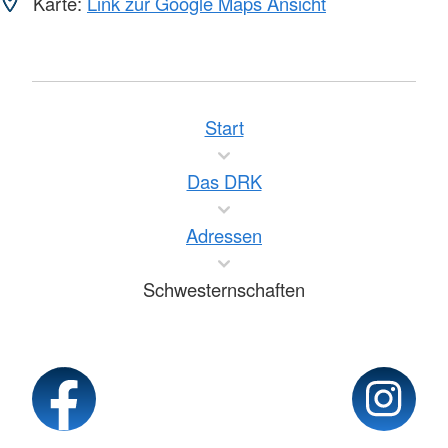
Karte:
Link zur Google Maps Ansicht
Start
Das DRK
Adressen
Schwesternschaften