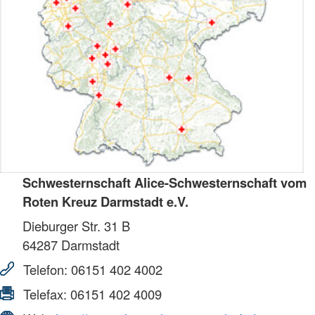
Schwesternschaft Alice-Schwesternschaft vom
Roten Kreuz Darmstadt e.V.
Dieburger Str. 31 B
64287
Darmstadt
Telefon:
06151 402 4002
Telefax:
06151 402 4009