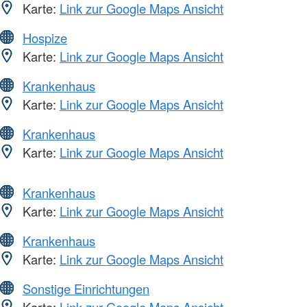
Karte:
Link zur Google Maps Ansicht
Hospize
Karte:
Link zur Google Maps Ansicht
Krankenhaus
Karte:
Link zur Google Maps Ansicht
Krankenhaus
Karte:
Link zur Google Maps Ansicht
Krankenhaus
Karte:
Link zur Google Maps Ansicht
Krankenhaus
Karte:
Link zur Google Maps Ansicht
Sonstige Einrichtungen
Karte:
Link zur Google Maps Ansicht