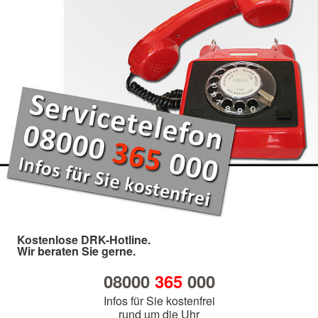
Kostenlose DRK-Hotline.
Wir beraten Sie gerne.
08000
365
000
Infos für Sie kostenfrei
rund um die Uhr