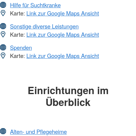
Hilfe für Suchtkranke
Karte:
Link zur Google Maps Ansicht
Sonstige diverse Leistungen
Karte:
Link zur Google Maps Ansicht
Spenden
Karte:
Link zur Google Maps Ansicht
Einrichtungen im
Überblick
Alten- und Pflegeheime