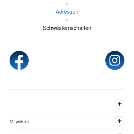
Adressen
Schwesternschaften
Mitwirken