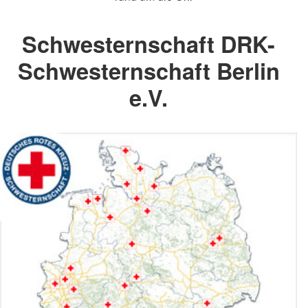
Schwesternschaft DRK-
Schwesternschaft Berlin
e.V.