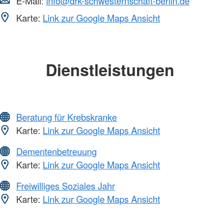
E-Mail:
info@drk-schwesternschaft-berlin.de
Karte:
Link zur Google Maps Ansicht
Dienstleistungen
Beratung für Krebskranke
Karte:
Link zur Google Maps Ansicht
Dementenbetreuung
Karte:
Link zur Google Maps Ansicht
Freiwilliges Soziales Jahr
Karte:
Link zur Google Maps Ansicht