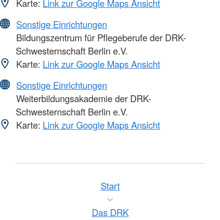
Karte:
Link zur Google Maps Ansicht
Sonstige Einrichtungen
Bildungszentrum für Pflegeberufe der DRK-
Schwesternschaft Berlin e.V.
Karte:
Link zur Google Maps Ansicht
Sonstige Einrichtungen
Weiterbildungsakademie der DRK-
Schwesternschaft Berlin e.V.
Karte:
Link zur Google Maps Ansicht
Start
Das DRK