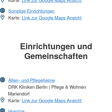
Sonstige Einrichtungen
Karte:
Link zur Google Maps Ansicht
Einrichtungen und
Gemeinschaften
Alten- und Pflegeheime
DRK Kliniken Berlin | Pflege & Wohnen
Mariendorf
Karte:
Link zur Google Maps Ansicht
Hospize