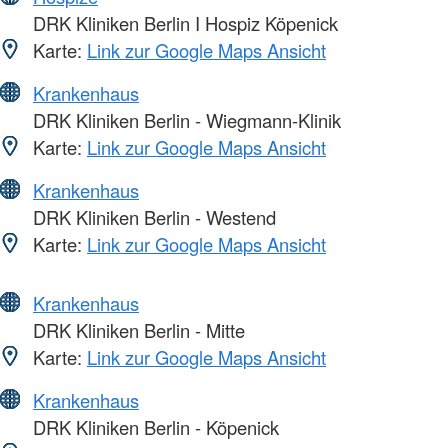
DRK Kliniken Berlin I Hospiz Köpenick
Karte:
Link zur Google Maps Ansicht
Krankenhaus
DRK Kliniken Berlin - Wiegmann-Klinik
Karte:
Link zur Google Maps Ansicht
Krankenhaus
DRK Kliniken Berlin - Westend
Karte:
Link zur Google Maps Ansicht
Krankenhaus
DRK Kliniken Berlin - Mitte
Karte:
Link zur Google Maps Ansicht
Krankenhaus
DRK Kliniken Berlin - Köpenick