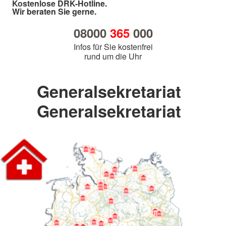
Kostenlose DRK-Hotline.
Wir beraten Sie gerne.
08000
365
000
Infos für Sie kostenfrei
rund um die Uhr
Generalsekretariat
Generalsekretariat