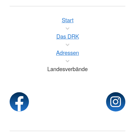
Start
Das DRK
Adressen
Landesverbände