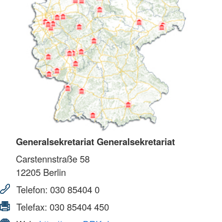
Generalsekretariat Generalsekretariat
Carstennstraße 58
12205
Berlin
Telefon:
030 85404 0
Telefax:
030 85404 450