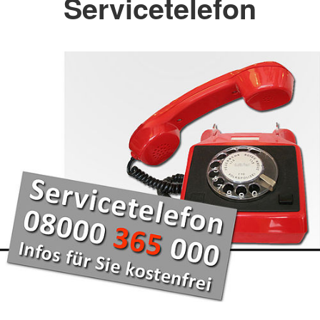
Servicetelefon