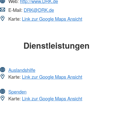
Web:
http://www.DRK.de
E-Mail:
DRK@DRK.de
Karte:
Link zur Google Maps Ansicht
Dienstleistungen
Auslandshilfe
Karte:
Link zur Google Maps Ansicht
Spenden
Karte:
Link zur Google Maps Ansicht