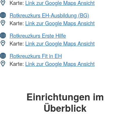
Karte:
Link zur Google Maps Ansicht
Rotkreuzkurs EH-Ausbildung (BG)
Karte:
Link zur Google Maps Ansicht
Rotkreuzkurs Erste Hilfe
Karte:
Link zur Google Maps Ansicht
Rotkreuzkurs Fit in EH
Karte:
Link zur Google Maps Ansicht
Einrichtungen im
Überblick