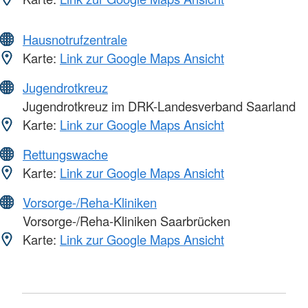
Hausnotrufzentrale
Karte:
Link zur Google Maps Ansicht
Jugendrotkreuz
Jugendrotkreuz im DRK-Landesverband Saarland
Karte:
Link zur Google Maps Ansicht
Rettungswache
Karte:
Link zur Google Maps Ansicht
Vorsorge-/Reha-Kliniken
Vorsorge-/Reha-Kliniken Saarbrücken
Karte:
Link zur Google Maps Ansicht