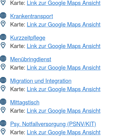
Karte:
Link zur Google Maps Ansicht
Krankentransport
Karte:
Link zur Google Maps Ansicht
Kurzzeitpflege
Karte:
Link zur Google Maps Ansicht
Menübringdienst
Karte:
Link zur Google Maps Ansicht
Migration und Integration
Karte:
Link zur Google Maps Ansicht
Mittagstisch
Karte:
Link zur Google Maps Ansicht
Psy. Notfallversorgung (PSNV/KIT)
Karte:
Link zur Google Maps Ansicht