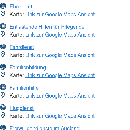
Ehrenamt
Karte:
Link zur Google Maps Ansicht
Entlastende Hilfen für Pflegende
Karte:
Link zur Google Maps Ansicht
Fahrdienst
Karte:
Link zur Google Maps Ansicht
Familienbildung
Karte:
Link zur Google Maps Ansicht
Familienhilfe
Karte:
Link zur Google Maps Ansicht
Flugdienst
Karte:
Link zur Google Maps Ansicht
Freiwilligendienste im Ausland