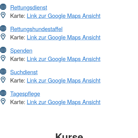
Rettungsdienst
Karte:
Link zur Google Maps Ansicht
Rettungshundestaffel
Karte:
Link zur Google Maps Ansicht
Spenden
Karte:
Link zur Google Maps Ansicht
Suchdienst
Karte:
Link zur Google Maps Ansicht
Tagespflege
Karte:
Link zur Google Maps Ansicht
Kurse