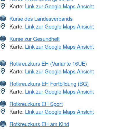
Karte:
Link zur Google Maps Ansicht
Kurse des Landesverbands
Karte:
Link zur Google Maps Ansicht
Kurse zur Gesundheit
Karte:
Link zur Google Maps Ansicht
Rotkreuzkurs EH (Variante 16UE)
Karte:
Link zur Google Maps Ansicht
Rotkreuzkurs EH Fortbildung (BG)
Karte:
Link zur Google Maps Ansicht
Rotkreuzkurs EH Sport
Karte:
Link zur Google Maps Ansicht
Rotkreuzkurs EH am Kind