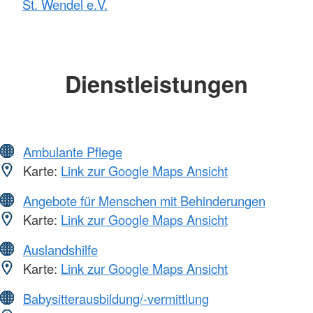
St. Wendel e.V.
Dienstleistungen
Ambulante Pflege
Karte:
Link zur Google Maps Ansicht
Angebote für Menschen mit Behinderungen
Karte:
Link zur Google Maps Ansicht
Auslandshilfe
Karte:
Link zur Google Maps Ansicht
Babysitterausbildung/-vermittlung