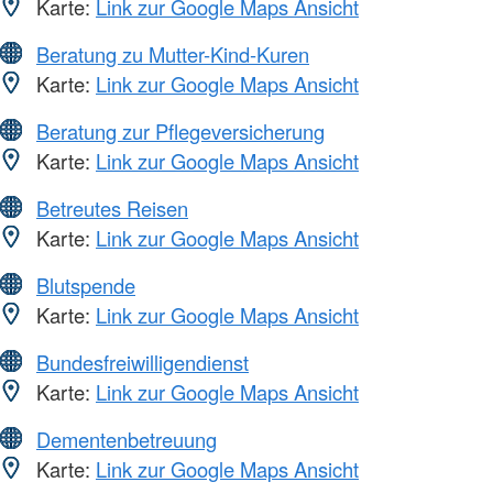
Karte:
Link zur Google Maps Ansicht
Beratung zu Mutter-Kind-Kuren
Karte:
Link zur Google Maps Ansicht
Beratung zur Pflegeversicherung
Karte:
Link zur Google Maps Ansicht
Betreutes Reisen
Karte:
Link zur Google Maps Ansicht
Blutspende
Karte:
Link zur Google Maps Ansicht
Bundesfreiwilligendienst
Karte:
Link zur Google Maps Ansicht
Dementenbetreuung
Karte:
Link zur Google Maps Ansicht