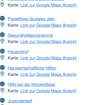
Karte:
Link zur Google Maps Ansicht
Freiwilliges Soziales Jahr
Karte:
Link zur Google Maps Ansicht
Gesundheitsprogramme
Karte:
Link zur Google Maps Ansicht
Hausnotruf
Karte:
Link zur Google Maps Ansicht
Hauswirtschaftliche Hilfen
Karte:
Link zur Google Maps Ansicht
Hilfe bei der Körperpflege
Karte:
Link zur Google Maps Ansicht
Jugendarbeit