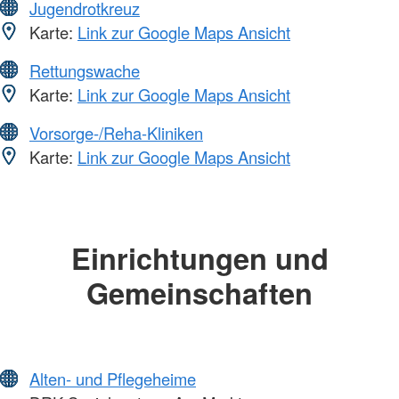
Jugendrotkreuz
Karte:
Link zur Google Maps Ansicht
Rettungswache
Karte:
Link zur Google Maps Ansicht
Vorsorge-/Reha-Kliniken
Karte:
Link zur Google Maps Ansicht
Einrichtungen und
Gemeinschaften
Alten- und Pflegeheime