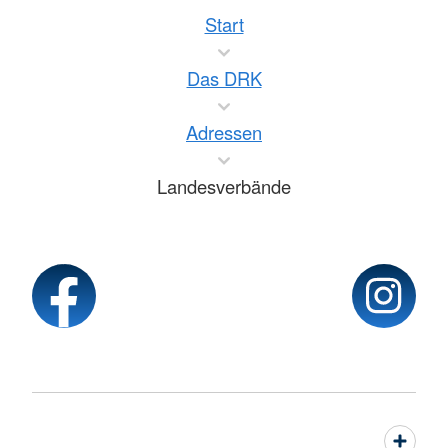
Start
Das DRK
Adressen
Landesverbände