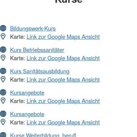
Bildungswerk-Kurs
Karte:
Link zur Google Maps Ansicht
Kurs Betriebssanitäter
Karte:
Link zur Google Maps Ansicht
Kurs Sanitätsausbildung
Karte:
Link zur Google Maps Ansicht
Kursangebote
Karte:
Link zur Google Maps Ansicht
Kursangebote
Karte:
Link zur Google Maps Ansicht
Kurse Weiterbildung, berufl.