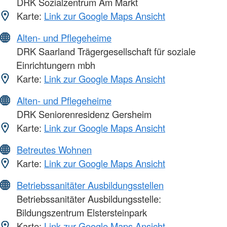
DRK Sozialzentrum Am Markt
Karte:
Link zur Google Maps Ansicht
Alten- und Pflegeheime
DRK Saarland Trägergesellschaft für soziale
Einrichtungern mbh
Karte:
Link zur Google Maps Ansicht
Alten- und Pflegeheime
DRK Seniorenresidenz Gersheim
Karte:
Link zur Google Maps Ansicht
Betreutes Wohnen
Karte:
Link zur Google Maps Ansicht
Betriebssanitäter Ausbildungsstellen
Betriebssanitäter Ausbildungsstelle:
Bildungszentrum Elstersteinpark
Karte:
Link zur Google Maps Ansicht