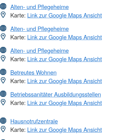
Alten- und Pflegeheime
Karte:
Link zur Google Maps Ansicht
Alten- und Pflegeheime
Karte:
Link zur Google Maps Ansicht
Alten- und Pflegeheime
Karte:
Link zur Google Maps Ansicht
Betreutes Wohnen
Karte:
Link zur Google Maps Ansicht
Betriebssanitäter Ausbildungsstellen
Karte:
Link zur Google Maps Ansicht
Hausnotrufzentrale
Karte:
Link zur Google Maps Ansicht