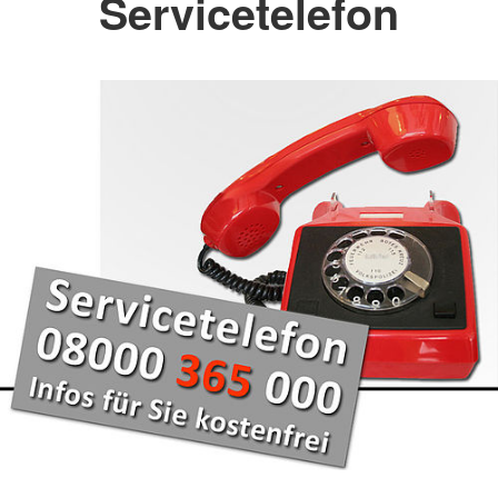
Servicetelefon