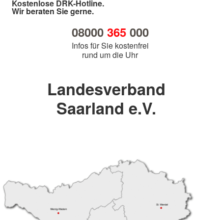
Kostenlose DRK-Hotline.
Wir beraten Sie gerne.
08000
365
000
Infos für Sie kostenfrei
rund um die Uhr
Landesverband
Saarland e.V.