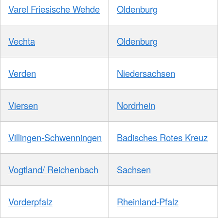
Varel Friesische Wehde
Oldenburg
Vechta
Oldenburg
Verden
Niedersachsen
Viersen
Nordrhein
Villingen-Schwenningen
Badisches Rotes Kreuz
Vogtland/ Reichenbach
Sachsen
Vorderpfalz
Rheinland-Pfalz