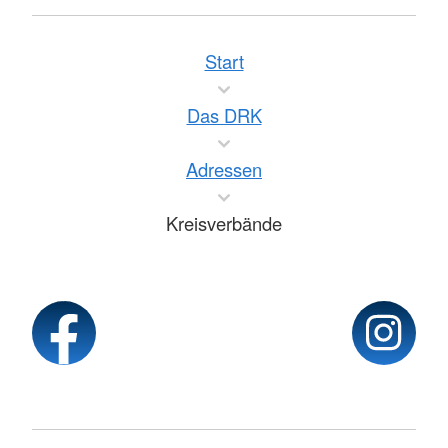
Start
Das DRK
Adressen
Kreisverbände