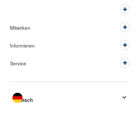
Mitwirken
Informieren
Service
Sprache wechseln zu