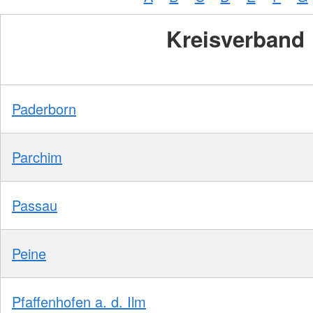
Kreisverband
Paderborn
Parchim
Passau
Peine
Pfaffenhofen a. d. Ilm