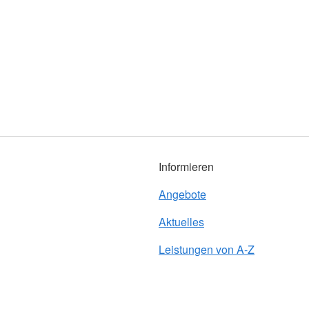
Informieren
Angebote
Aktuelles
Leistungen von A-Z