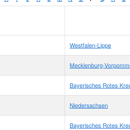
Westfalen-Lippe
Mecklenburg-Vorpomm
Bayerisches Rotes Kre
Niedersachsen
Bayerisches Rotes Kre