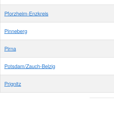
Pforzheim-Enzkreis
Pinneberg
Pirna
Potsdam/Zauch-Belzig
Prignitz