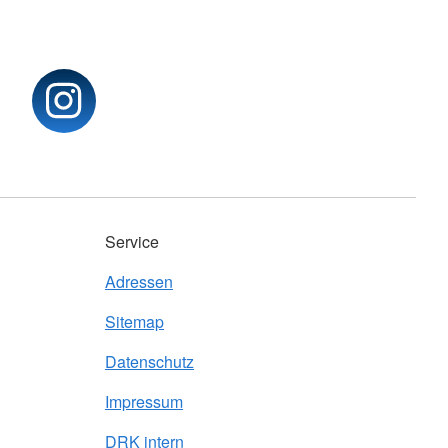
Service
Adressen
Sitemap
Datenschutz
Impressum
DRK intern