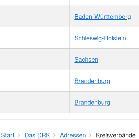
Baden-Württemberg
Schleswig-Holstein
Sachsen
Brandenburg
Brandenburg
Start
Das DRK
Adressen
Kreisverbände