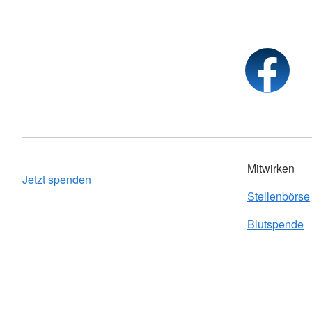
Mitwirken
Jetzt spenden
Stellenbörse
Blutspende