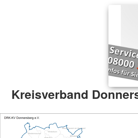
Kreisverband Donners