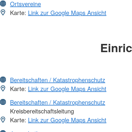
Ortsvereine
Karte:
Link zur Google Maps Ansicht
Einri
Bereitschaften / Katastrophenschutz
Karte:
Link zur Google Maps Ansicht
Bereitschaften / Katastrophenschutz
Kreisbereitschaftsleitung
Karte:
Link zur Google Maps Ansicht