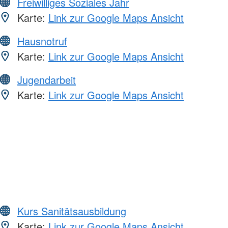
Freiwilliges Soziales Jahr
Karte:
Link zur Google Maps Ansicht
Hausnotruf
Karte:
Link zur Google Maps Ansicht
Jugendarbeit
Karte:
Link zur Google Maps Ansicht
Kurs Sanitätsausbildung
Karte:
Link zur Google Maps Ansicht