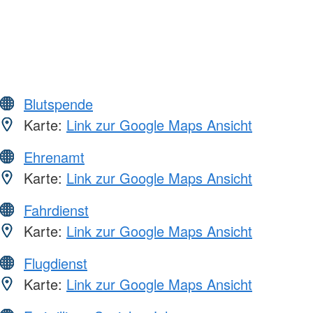
Blutspende
Karte:
Link zur Google Maps Ansicht
Ehrenamt
Karte:
Link zur Google Maps Ansicht
Fahrdienst
Karte:
Link zur Google Maps Ansicht
Flugdienst
Karte:
Link zur Google Maps Ansicht