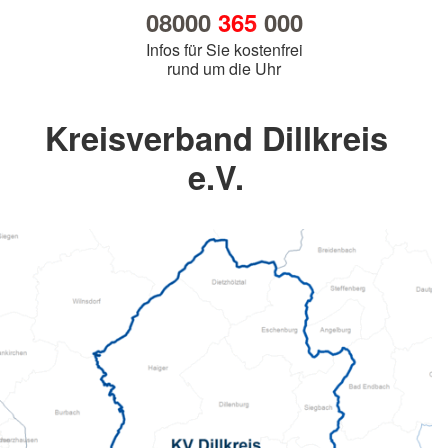
08000
365
000
Infos für Sie kostenfrei
rund um die Uhr
Kreisverband Dillkreis
e.V.