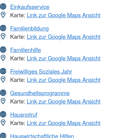
Einkaufsservice
Karte:
Link zur Google Maps Ansicht
Familienbildung
Karte:
Link zur Google Maps Ansicht
Familienhilfe
Karte:
Link zur Google Maps Ansicht
Freiwilliges Soziales Jahr
Karte:
Link zur Google Maps Ansicht
Gesundheitsprogramme
Karte:
Link zur Google Maps Ansicht
Hausnotruf
Karte:
Link zur Google Maps Ansicht
Hauswirtschaftliche Hilfen