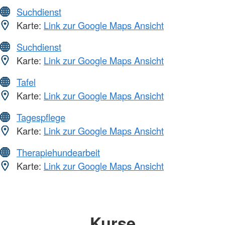
Suchdienst
Karte:
Link zur Google Maps Ansicht
Suchdienst
Karte:
Link zur Google Maps Ansicht
Tafel
Karte:
Link zur Google Maps Ansicht
Tagespflege
Karte:
Link zur Google Maps Ansicht
Therapiehundearbeit
Karte:
Link zur Google Maps Ansicht
Kurse