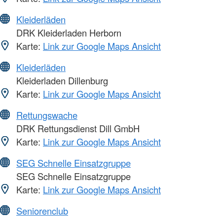
Kleiderläden
DRK Kleiderladen Herborn
Karte:
Link zur Google Maps Ansicht
Kleiderläden
Kleiderladen Dillenburg
Karte:
Link zur Google Maps Ansicht
Rettungswache
DRK Rettungsdienst Dill GmbH
Karte:
Link zur Google Maps Ansicht
SEG Schnelle Einsatzgruppe
SEG Schnelle Einsatzgruppe
Karte:
Link zur Google Maps Ansicht
Seniorenclub