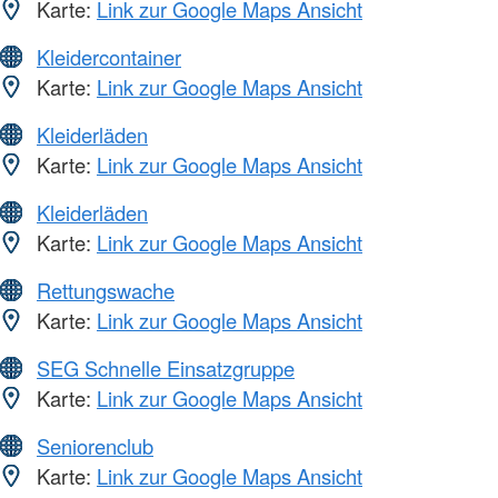
Karte:
Link zur Google Maps Ansicht
Kleidercontainer
Karte:
Link zur Google Maps Ansicht
Kleiderläden
Karte:
Link zur Google Maps Ansicht
Kleiderläden
Karte:
Link zur Google Maps Ansicht
Rettungswache
Karte:
Link zur Google Maps Ansicht
SEG Schnelle Einsatzgruppe
Karte:
Link zur Google Maps Ansicht
Seniorenclub
Karte:
Link zur Google Maps Ansicht