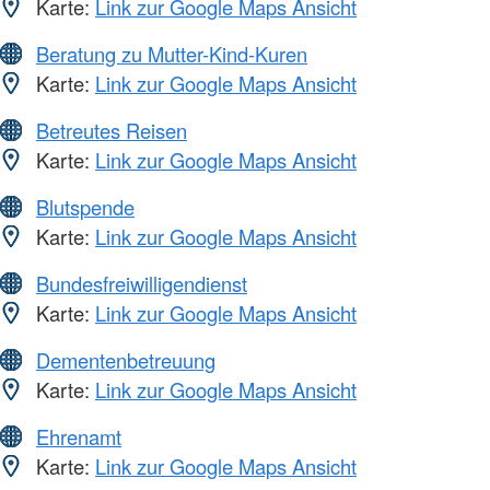
Karte:
Link zur Google Maps Ansicht
Beratung zu Mutter-Kind-Kuren
Karte:
Link zur Google Maps Ansicht
Betreutes Reisen
Karte:
Link zur Google Maps Ansicht
Blutspende
Karte:
Link zur Google Maps Ansicht
Bundesfreiwilligendienst
Karte:
Link zur Google Maps Ansicht
Dementenbetreuung
Karte:
Link zur Google Maps Ansicht
Ehrenamt
Karte:
Link zur Google Maps Ansicht