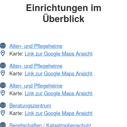
Einrichtungen im
Überblick
Alten- und Pflegeheime
Karte:
Link zur Google Maps Ansicht
Alten- und Pflegeheime
Karte:
Link zur Google Maps Ansicht
Alten- und Pflegeheime
Karte:
Link zur Google Maps Ansicht
Beratungszentrum
Karte:
Link zur Google Maps Ansicht
Bereitschaften / Katastrophenschutz