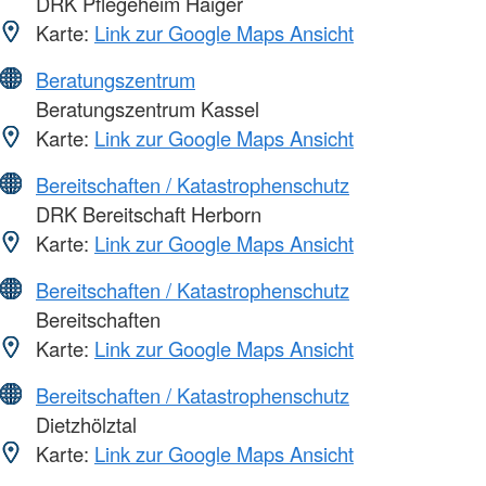
DRK Pflegeheim Haiger
Karte:
Link zur Google Maps Ansicht
Beratungszentrum
Beratungszentrum Kassel
Karte:
Link zur Google Maps Ansicht
Bereitschaften / Katastrophenschutz
DRK Bereitschaft Herborn
Karte:
Link zur Google Maps Ansicht
Bereitschaften / Katastrophenschutz
Bereitschaften
Karte:
Link zur Google Maps Ansicht
Bereitschaften / Katastrophenschutz
Dietzhölztal
Karte:
Link zur Google Maps Ansicht