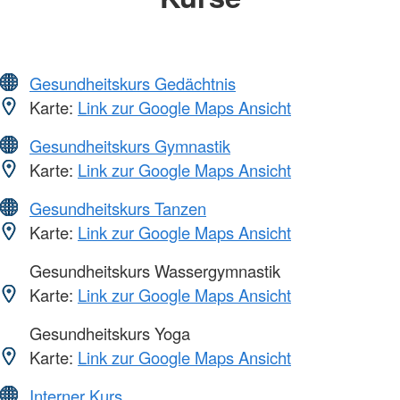
Gesundheitskurs Gedächtnis
Karte:
Link zur Google Maps Ansicht
Gesundheitskurs Gymnastik
Karte:
Link zur Google Maps Ansicht
Gesundheitskurs Tanzen
Karte:
Link zur Google Maps Ansicht
Gesundheitskurs Wassergymnastik
Karte:
Link zur Google Maps Ansicht
Gesundheitskurs Yoga
Karte:
Link zur Google Maps Ansicht
Interner Kurs