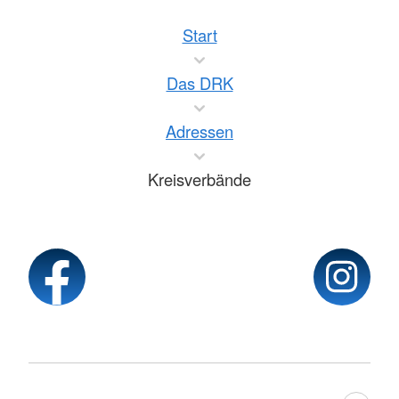
Start
Das DRK
Adressen
Kreisverbände