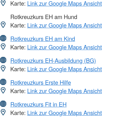
Karte:
Link zur Google Maps Ansicht
Rotkreuzkurs EH am Hund
Karte:
Link zur Google Maps Ansicht
Rotkreuzkurs EH am Kind
Karte:
Link zur Google Maps Ansicht
Rotkreuzkurs EH-Ausbildung (BG)
Karte:
Link zur Google Maps Ansicht
Rotkreuzkurs Erste Hilfe
Karte:
Link zur Google Maps Ansicht
Rotkreuzkurs Fit in EH
Karte:
Link zur Google Maps Ansicht