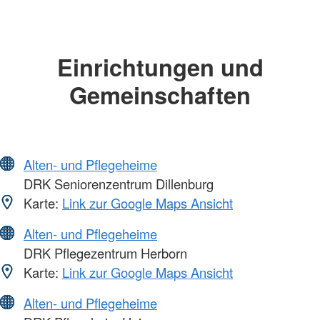
Einrichtungen und
Gemeinschaften
Alten- und Pflegeheime
DRK Seniorenzentrum Dillenburg
Karte:
Link zur Google Maps Ansicht
Alten- und Pflegeheime
DRK Pflegezentrum Herborn
Karte:
Link zur Google Maps Ansicht
Alten- und Pflegeheime