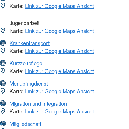
Karte:
Link zur Google Maps Ansicht
Jugendarbeit
Karte:
Link zur Google Maps Ansicht
Krankentransport
Karte:
Link zur Google Maps Ansicht
Kurzzeitpflege
Karte:
Link zur Google Maps Ansicht
Menübringdienst
Karte:
Link zur Google Maps Ansicht
Migration und Integration
Karte:
Link zur Google Maps Ansicht
Mitgliedschaft