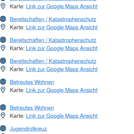
Karte:
Link zur Google Maps Ansicht
Bereitschaften / Katastrophenschutz
Karte:
Link zur Google Maps Ansicht
Bereitschaften / Katastrophenschutz
Karte:
Link zur Google Maps Ansicht
Bereitschaften / Katastrophenschutz
Karte:
Link zur Google Maps Ansicht
Betreutes Wohnen
Karte:
Link zur Google Maps Ansicht
Betreutes Wohnen
Karte:
Link zur Google Maps Ansicht
Jugendrotkreuz