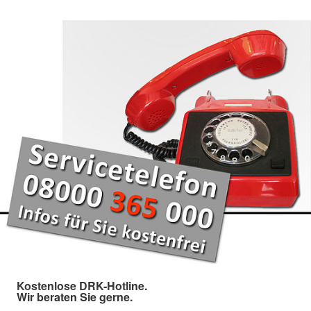
Kostenlose DRK-Hotline.
Wir beraten Sie gerne.