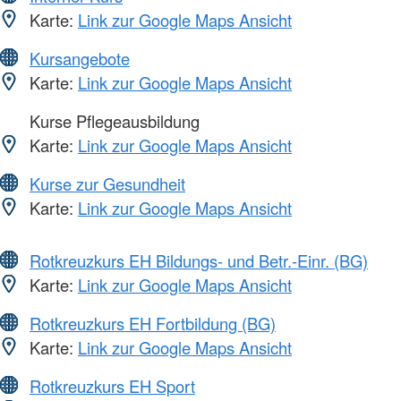
Karte:
Link zur Google Maps Ansicht
Kursangebote
Karte:
Link zur Google Maps Ansicht
Kurse Pflegeausbildung
Karte:
Link zur Google Maps Ansicht
Kurse zur Gesundheit
Karte:
Link zur Google Maps Ansicht
Rotkreuzkurs EH Bildungs- und Betr.-Einr. (BG)
Karte:
Link zur Google Maps Ansicht
Rotkreuzkurs EH Fortbildung (BG)
Karte:
Link zur Google Maps Ansicht
Rotkreuzkurs EH Sport