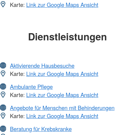
Karte:
Link zur Google Maps Ansicht
Dienstleistungen
Aktivierende Hausbesuche
Karte:
Link zur Google Maps Ansicht
Ambulante Pflege
Karte:
Link zur Google Maps Ansicht
Angebote für Menschen mit Behinderungen
Karte:
Link zur Google Maps Ansicht
Beratung für Krebskranke