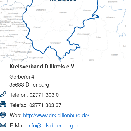
Kreisverband Dillkreis e.V.
Gerberei 4
35683
Dillenburg
Telefon:
02771 303 0
Telefax:
02771 303 37
Web:
http://www.drk-dillenburg.de/
E-Mail:
info@drk-dillenburg.de