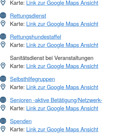
Karte:
Link zur Google Maps Ansicht
Rettungsdienst
Karte:
Link zur Google Maps Ansicht
Rettungshundestaffel
Karte:
Link zur Google Maps Ansicht
Sanitätsdienst bei Veranstaltungen
Karte:
Link zur Google Maps Ansicht
Selbsthilfegruppen
Karte:
Link zur Google Maps Ansicht
Senioren -aktive Betätigung/Netzwerk-
Karte:
Link zur Google Maps Ansicht
Spenden
Karte:
Link zur Google Maps Ansicht