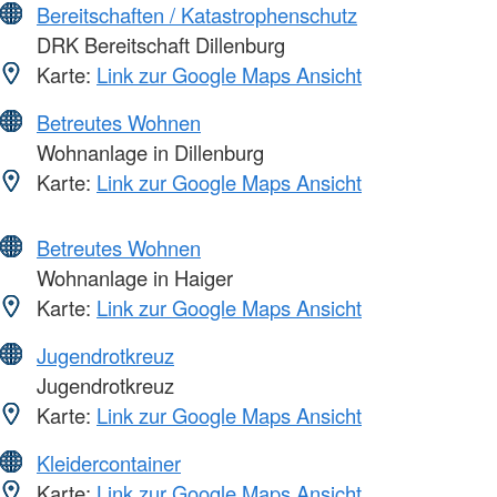
Bereitschaften / Katastrophenschutz
DRK Bereitschaft Dillenburg
Karte:
Link zur Google Maps Ansicht
Betreutes Wohnen
Wohnanlage in Dillenburg
Karte:
Link zur Google Maps Ansicht
Betreutes Wohnen
Wohnanlage in Haiger
Karte:
Link zur Google Maps Ansicht
Jugendrotkreuz
Jugendrotkreuz
Karte:
Link zur Google Maps Ansicht
Kleidercontainer
Karte:
Link zur Google Maps Ansicht