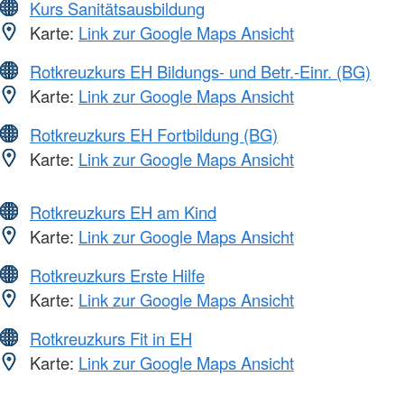
Kurs Sanitätsausbildung
Karte:
Link zur Google Maps Ansicht
Rotkreuzkurs EH Bildungs- und Betr.-Einr. (BG)
Karte:
Link zur Google Maps Ansicht
Rotkreuzkurs EH Fortbildung (BG)
Karte:
Link zur Google Maps Ansicht
Rotkreuzkurs EH am Kind
Karte:
Link zur Google Maps Ansicht
Rotkreuzkurs Erste Hilfe
Karte:
Link zur Google Maps Ansicht
Rotkreuzkurs Fit in EH
Karte:
Link zur Google Maps Ansicht