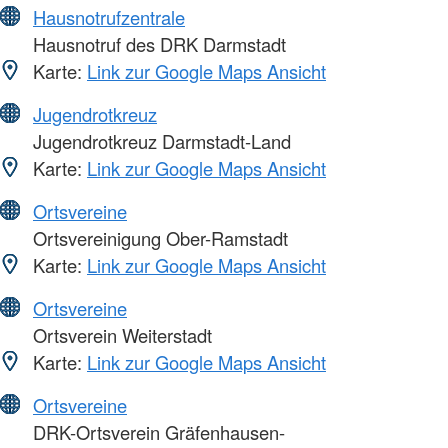
Hausnotrufzentrale
Hausnotruf des DRK Darmstadt
Karte:
Link zur Google Maps Ansicht
Jugendrotkreuz
Jugendrotkreuz Darmstadt-Land
Karte:
Link zur Google Maps Ansicht
Ortsvereine
Ortsvereinigung Ober-Ramstadt
Karte:
Link zur Google Maps Ansicht
Ortsvereine
Ortsverein Weiterstadt
Karte:
Link zur Google Maps Ansicht
Ortsvereine
DRK-Ortsverein Gräfenhausen-