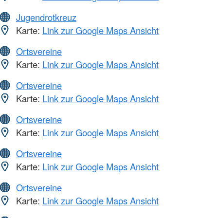
Jugendrotkreuz
Karte:
Link zur Google Maps Ansicht
Ortsvereine
Karte:
Link zur Google Maps Ansicht
Ortsvereine
Karte:
Link zur Google Maps Ansicht
Ortsvereine
Karte:
Link zur Google Maps Ansicht
Ortsvereine
Karte:
Link zur Google Maps Ansicht
Ortsvereine
Karte:
Link zur Google Maps Ansicht