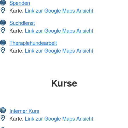
Spenden
Karte:
Link zur Google Maps Ansicht
Suchdienst
Karte:
Link zur Google Maps Ansicht
Therapiehundearbeit
Karte:
Link zur Google Maps Ansicht
Kurse
Interner Kurs
Karte:
Link zur Google Maps Ansicht