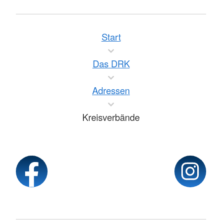
Start
Das DRK
Adressen
Kreisverbände