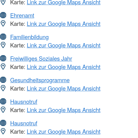
Karte:
Link zur Google Maps Ansicht
Ehrenamt
Karte:
Link zur Google Maps Ansicht
Familienbildung
Karte:
Link zur Google Maps Ansicht
Freiwilliges Soziales Jahr
Karte:
Link zur Google Maps Ansicht
Gesundheitsprogramme
Karte:
Link zur Google Maps Ansicht
Hausnotruf
Karte:
Link zur Google Maps Ansicht
Hausnotruf
Karte:
Link zur Google Maps Ansicht