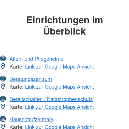
Einrichtungen im
Überblick
Alten- und Pflegeheime
Karte:
Link zur Google Maps Ansicht
Beratungszentrum
Karte:
Link zur Google Maps Ansicht
Bereitschaften / Katastrophenschutz
Karte:
Link zur Google Maps Ansicht
Hausnotrufzentrale
Karte:
Link zur Google Maps Ansicht