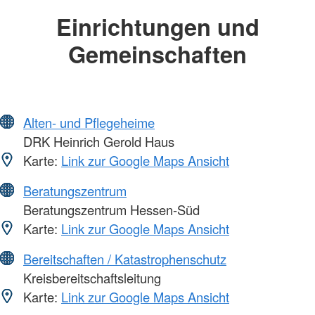
Einrichtungen und
Gemeinschaften
Alten- und Pflegeheime
DRK Heinrich Gerold Haus
Karte:
Link zur Google Maps Ansicht
Beratungszentrum
Beratungszentrum Hessen-Süd
Karte:
Link zur Google Maps Ansicht
Bereitschaften / Katastrophenschutz
Kreisbereitschaftsleitung
Karte:
Link zur Google Maps Ansicht