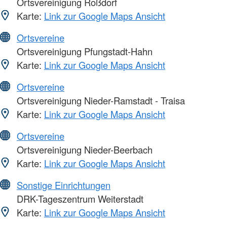
Ortsvereinigung Roßdorf
Karte:
Link zur Google Maps Ansicht
Ortsvereine
Ortsvereinigung Pfungstadt-Hahn
Karte:
Link zur Google Maps Ansicht
Ortsvereine
Ortsvereinigung Nieder-Ramstadt - Traisa
Karte:
Link zur Google Maps Ansicht
Ortsvereine
Ortsvereinigung Nieder-Beerbach
Karte:
Link zur Google Maps Ansicht
Sonstige Einrichtungen
DRK-Tageszentrum Weiterstadt
Karte:
Link zur Google Maps Ansicht