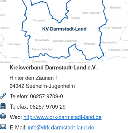
Kreisverband Darmstadt-Land e.V.
Hinter den Zäunen 1
64342
Seeheim-Jugenheim
Telefon:
06257 9709-0
Telefax:
06257 9709-29
Web:
http://www.drk-darmstadt-land.de
E-Mail:
info@drk-darmstadt-land.de