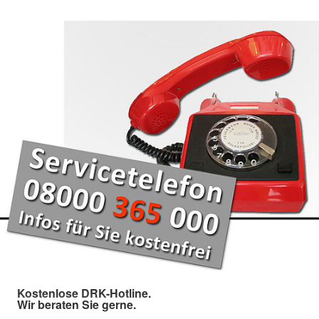
Kostenlose DRK-Hotline.
Wir beraten Sie gerne.