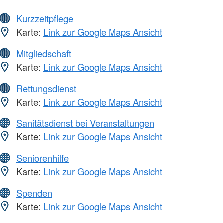
Kurzzeitpflege
Karte:
Link zur Google Maps Ansicht
Mitgliedschaft
Karte:
Link zur Google Maps Ansicht
Rettungsdienst
Karte:
Link zur Google Maps Ansicht
Sanitätsdienst bei Veranstaltungen
Karte:
Link zur Google Maps Ansicht
Seniorenhilfe
Karte:
Link zur Google Maps Ansicht
Spenden
Karte:
Link zur Google Maps Ansicht