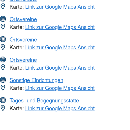
Karte:
Link zur Google Maps Ansicht
Ortsvereine
Karte:
Link zur Google Maps Ansicht
Ortsvereine
Karte:
Link zur Google Maps Ansicht
Ortsvereine
Karte:
Link zur Google Maps Ansicht
Sonstige Einrichtungen
Karte:
Link zur Google Maps Ansicht
Tages- und Begegnungsstätte
Karte:
Link zur Google Maps Ansicht