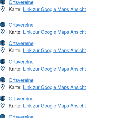
Ortsvereine
Karte:
Link zur Google Maps Ansicht
Ortsvereine
Karte:
Link zur Google Maps Ansicht
Ortsvereine
Karte:
Link zur Google Maps Ansicht
Ortsvereine
Karte:
Link zur Google Maps Ansicht
Ortsvereine
Karte:
Link zur Google Maps Ansicht
Ortsvereine
Karte:
Link zur Google Maps Ansicht
Ortsvereine