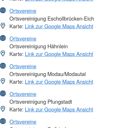
Ortsvereine
Ortsvereinigung Eschollbrücken-Eich
Karte:
Link zur Google Maps Ansicht
Ortsvereine
Ortsvereinigung Hähnlein
Karte:
Link zur Google Maps Ansicht
Ortsvereine
Ortsvereinigung Modau/Modautal
Karte:
Link zur Google Maps Ansicht
Ortsvereine
Ortsvereinigung Pfungstadt
Karte:
Link zur Google Maps Ansicht
Ortsvereine