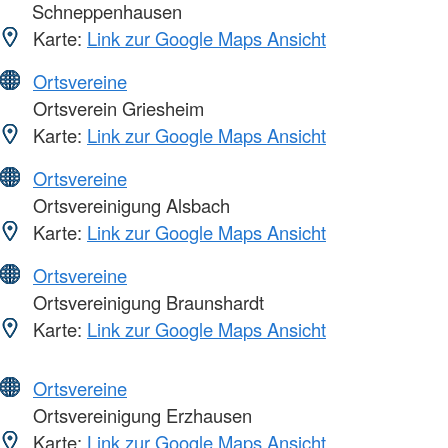
Schneppenhausen
Karte:
Link zur Google Maps Ansicht
Ortsvereine
Ortsverein Griesheim
Karte:
Link zur Google Maps Ansicht
Ortsvereine
Ortsvereinigung Alsbach
Karte:
Link zur Google Maps Ansicht
Ortsvereine
Ortsvereinigung Braunshardt
Karte:
Link zur Google Maps Ansicht
Ortsvereine
Ortsvereinigung Erzhausen
Karte:
Link zur Google Maps Ansicht