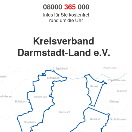
08000
365
000
Infos für Sie kostenfrei
rund um die Uhr
Kreisverband
Darmstadt-Land e.V.