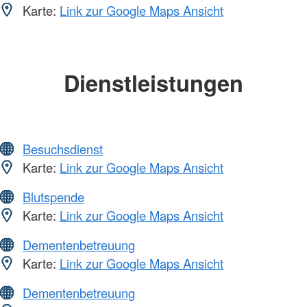
Karte:
Link zur Google Maps Ansicht
Dienstleistungen
Besuchsdienst
Karte:
Link zur Google Maps Ansicht
Blutspende
Karte:
Link zur Google Maps Ansicht
Dementenbetreuung
Karte:
Link zur Google Maps Ansicht
Dementenbetreuung