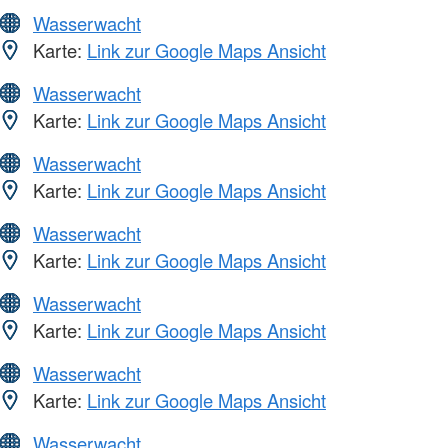
Wasserwacht
Karte:
Link zur Google Maps Ansicht
Wasserwacht
Karte:
Link zur Google Maps Ansicht
Wasserwacht
Karte:
Link zur Google Maps Ansicht
Wasserwacht
Karte:
Link zur Google Maps Ansicht
Wasserwacht
Karte:
Link zur Google Maps Ansicht
Wasserwacht
Karte:
Link zur Google Maps Ansicht
Wasserwacht