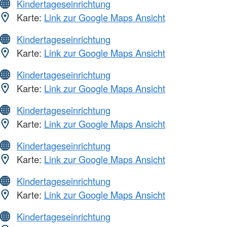
Kindertageseinrichtung
Karte:
Link zur Google Maps Ansicht
Kindertageseinrichtung
Karte:
Link zur Google Maps Ansicht
Kindertageseinrichtung
Karte:
Link zur Google Maps Ansicht
Kindertageseinrichtung
Karte:
Link zur Google Maps Ansicht
Kindertageseinrichtung
Karte:
Link zur Google Maps Ansicht
Kindertageseinrichtung
Karte:
Link zur Google Maps Ansicht
Kindertageseinrichtung