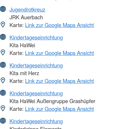
Jugendrotkreuz
JRK Auerbach
Karte:
Link zur Google Maps Ansicht
Kindertageseinrichtung
Kita HaWei
Karte:
Link zur Google Maps Ansicht
Kindertageseinrichtung
Kita mit Herz
Karte:
Link zur Google Maps Ansicht
Kindertageseinrichtung
Kita HaWei Außengruppe Grashüpfer
Karte:
Link zur Google Maps Ansicht
Kindertageseinrichtung
Kinderkrippe Elements