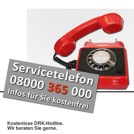
Kostenlose DRK-Hotline.
Wir beraten Sie gerne.