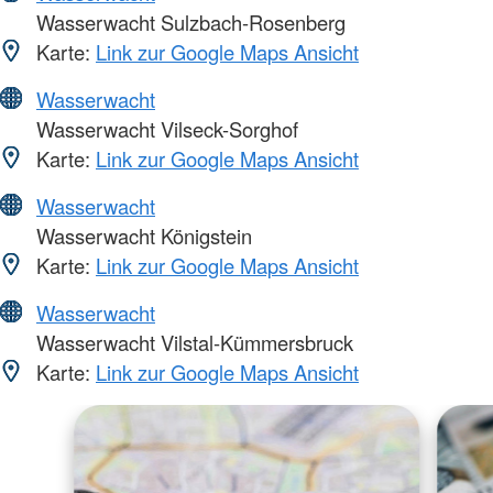
Wasserwacht Sulzbach-Rosenberg
Karte:
Link zur Google Maps Ansicht
Wasserwacht
Wasserwacht Vilseck-Sorghof
Karte:
Link zur Google Maps Ansicht
Wasserwacht
Wasserwacht Königstein
Karte:
Link zur Google Maps Ansicht
Wasserwacht
Wasserwacht Vilstal-Kümmersbruck
Karte:
Link zur Google Maps Ansicht