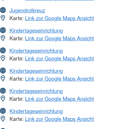
Jugendrotkreuz
Karte:
Link zur Google Maps Ansicht
Kindertageseinrichtung
Karte:
Link zur Google Maps Ansicht
Kindertageseinrichtung
Karte:
Link zur Google Maps Ansicht
Kindertageseinrichtung
Karte:
Link zur Google Maps Ansicht
Kindertageseinrichtung
Karte:
Link zur Google Maps Ansicht
Kindertageseinrichtung
Karte:
Link zur Google Maps Ansicht