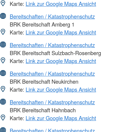
Karte:
Link zur Google Maps Ansicht
Bereitschaften / Katastrophenschutz
BRK Bereitschaft Amberg 1
Karte:
Link zur Google Maps Ansicht
Bereitschaften / Katastrophenschutz
BRK Bereitschaft Sulzbach-Rosenberg
Karte:
Link zur Google Maps Ansicht
Bereitschaften / Katastrophenschutz
BRK Bereitschaft Neukirchen
Karte:
Link zur Google Maps Ansicht
Bereitschaften / Katastrophenschutz
BRK Bereitschaft Hahnbach
Karte:
Link zur Google Maps Ansicht
Bereitschaften / Katastrophenschutz