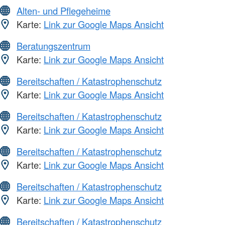
Alten- und Pflegeheime
Karte:
Link zur Google Maps Ansicht
Beratungszentrum
Karte:
Link zur Google Maps Ansicht
Bereitschaften / Katastrophenschutz
Karte:
Link zur Google Maps Ansicht
Bereitschaften / Katastrophenschutz
Karte:
Link zur Google Maps Ansicht
Bereitschaften / Katastrophenschutz
Karte:
Link zur Google Maps Ansicht
Bereitschaften / Katastrophenschutz
Karte:
Link zur Google Maps Ansicht
Bereitschaften / Katastrophenschutz