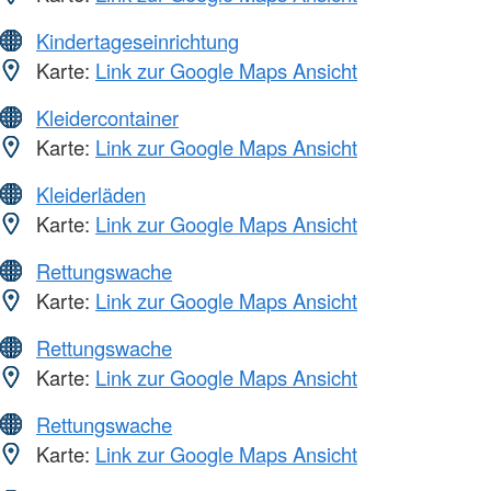
Kindertageseinrichtung
Karte:
Link zur Google Maps Ansicht
Kleidercontainer
Karte:
Link zur Google Maps Ansicht
Kleiderläden
Karte:
Link zur Google Maps Ansicht
Rettungswache
Karte:
Link zur Google Maps Ansicht
Rettungswache
Karte:
Link zur Google Maps Ansicht
Rettungswache
Karte:
Link zur Google Maps Ansicht