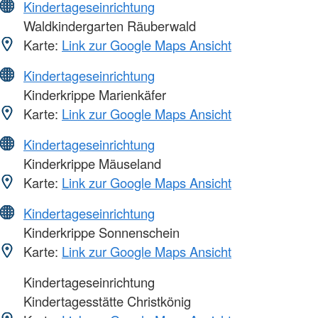
Kindertageseinrichtung
Waldkindergarten Räuberwald
Karte:
Link zur Google Maps Ansicht
Kindertageseinrichtung
Kinderkrippe Marienkäfer
Karte:
Link zur Google Maps Ansicht
Kindertageseinrichtung
Kinderkrippe Mäuseland
Karte:
Link zur Google Maps Ansicht
Kindertageseinrichtung
Kinderkrippe Sonnenschein
Karte:
Link zur Google Maps Ansicht
Kindertageseinrichtung
Kindertagesstätte Christkönig