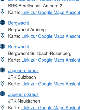
BRK Bereitschaft Amberg 2
Karte:
Link zur Google Maps Ansicht
Bergwacht
Bergwacht Amberg
Karte:
Link zur Google Maps Ansicht
Bergwacht
Bergwacht Sulzbach-Rosenberg
Karte:
Link zur Google Maps Ansicht
Jugendrotkreuz
JRK Sulzbach
Karte:
Link zur Google Maps Ansicht
Jugendrotkreuz
JRK Neukirchen
Karte:
Link zur Google Maps Ansicht