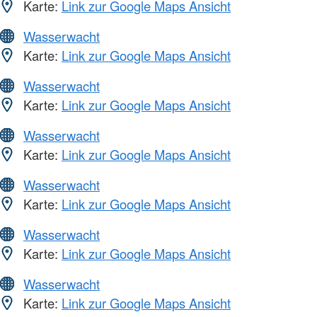
Karte:
Link zur Google Maps Ansicht
Wasserwacht
Karte:
Link zur Google Maps Ansicht
Wasserwacht
Karte:
Link zur Google Maps Ansicht
Wasserwacht
Karte:
Link zur Google Maps Ansicht
Wasserwacht
Karte:
Link zur Google Maps Ansicht
Wasserwacht
Karte:
Link zur Google Maps Ansicht
Wasserwacht
Karte:
Link zur Google Maps Ansicht