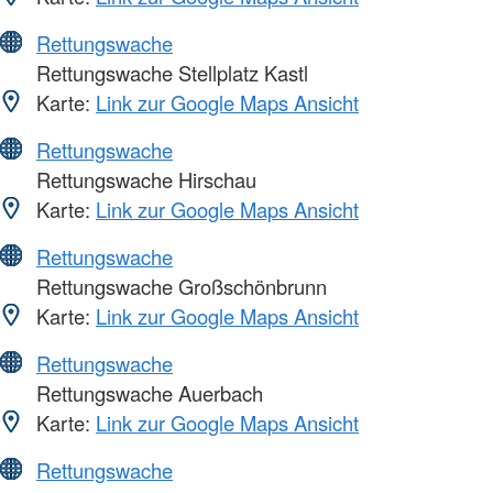
Rettungswache
Rettungswache Stellplatz Kastl
Karte:
Link zur Google Maps Ansicht
Rettungswache
Rettungswache Hirschau
Karte:
Link zur Google Maps Ansicht
Rettungswache
Rettungswache Großschönbrunn
Karte:
Link zur Google Maps Ansicht
Rettungswache
Rettungswache Auerbach
Karte:
Link zur Google Maps Ansicht
Rettungswache