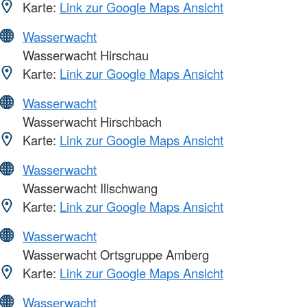
Karte:
Link zur Google Maps Ansicht
Wasserwacht
Wasserwacht Hirschau
Karte:
Link zur Google Maps Ansicht
Wasserwacht
Wasserwacht Hirschbach
Karte:
Link zur Google Maps Ansicht
Wasserwacht
Wasserwacht Illschwang
Karte:
Link zur Google Maps Ansicht
Wasserwacht
Wasserwacht Ortsgruppe Amberg
Karte:
Link zur Google Maps Ansicht
Wasserwacht