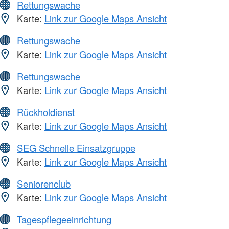
Rettungswache
Karte:
Link zur Google Maps Ansicht
Rettungswache
Karte:
Link zur Google Maps Ansicht
Rettungswache
Karte:
Link zur Google Maps Ansicht
Rückholdienst
Karte:
Link zur Google Maps Ansicht
SEG Schnelle Einsatzgruppe
Karte:
Link zur Google Maps Ansicht
Seniorenclub
Karte:
Link zur Google Maps Ansicht
Tagespflegeeinrichtung