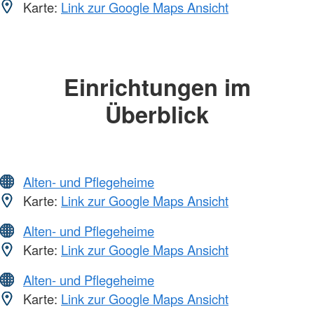
Karte:
Link zur Google Maps Ansicht
Einrichtungen im
Überblick
Alten- und Pflegeheime
Karte:
Link zur Google Maps Ansicht
Alten- und Pflegeheime
Karte:
Link zur Google Maps Ansicht
Alten- und Pflegeheime
Karte:
Link zur Google Maps Ansicht