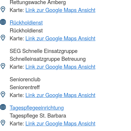
Rettungswache Amberg
Karte:
Link zur Google Maps Ansicht
Rückholdienst
Rückholdienst
Karte:
Link zur Google Maps Ansicht
SEG Schnelle Einsatzgruppe
Schnelleinsatzgruppe Betreuung
Karte:
Link zur Google Maps Ansicht
Seniorenclub
Seniorentreff
Karte:
Link zur Google Maps Ansicht
Tagespflegeeinrichtung
Tagespflege St. Barbara
Karte:
Link zur Google Maps Ansicht