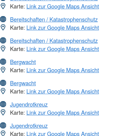
Karte:
Link zur Google Maps Ansicht
Bereitschaften / Katastrophenschutz
Karte:
Link zur Google Maps Ansicht
Bereitschaften / Katastrophenschutz
Karte:
Link zur Google Maps Ansicht
Bergwacht
Karte:
Link zur Google Maps Ansicht
Bergwacht
Karte:
Link zur Google Maps Ansicht
Jugendrotkreuz
Karte:
Link zur Google Maps Ansicht
Jugendrotkreuz
Karte:
Link zur Google Maps Ansicht