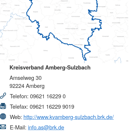
Kreisverband Amberg-Sulzbach
Amselweg 30
92224
Amberg
Telefon:
09621 16229 0
Telefax:
09621 16229 9019
Web:
http://www.kvamberg-sulzbach.brk.de/
E-Mail:
info.as@brk.de