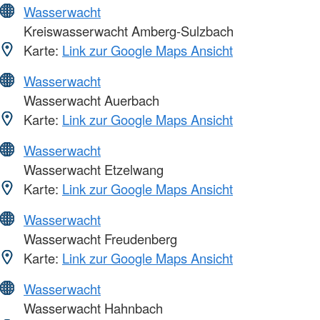
Wasserwacht
Kreiswasserwacht Amberg-Sulzbach
Karte:
Link zur Google Maps Ansicht
Wasserwacht
Wasserwacht Auerbach
Karte:
Link zur Google Maps Ansicht
Wasserwacht
Wasserwacht Etzelwang
Karte:
Link zur Google Maps Ansicht
Wasserwacht
Wasserwacht Freudenberg
Karte:
Link zur Google Maps Ansicht
Wasserwacht
Wasserwacht Hahnbach