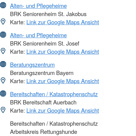
Alten- und Pflegeheime
BRK Seniorenheim St. Jakobus
Karte:
Link zur Google Maps Ansicht
Alten- und Pflegeheime
BRK Seniorenheim St. Josef
Karte:
Link zur Google Maps Ansicht
Beratungszentrum
Beratungszentrum Bayern
Karte:
Link zur Google Maps Ansicht
Bereitschaften / Katastrophenschutz
BRK Bereitschaft Auerbach
Karte:
Link zur Google Maps Ansicht
Bereitschaften / Katastrophenschutz
Arbeitskreis Rettungshunde