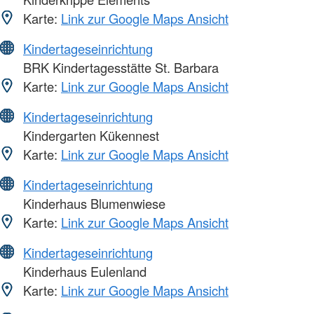
Karte:
Link zur Google Maps Ansicht
Kindertageseinrichtung
BRK Kindertagesstätte St. Barbara
Karte:
Link zur Google Maps Ansicht
Kindertageseinrichtung
Kindergarten Kükennest
Karte:
Link zur Google Maps Ansicht
Kindertageseinrichtung
Kinderhaus Blumenwiese
Karte:
Link zur Google Maps Ansicht
Kindertageseinrichtung
Kinderhaus Eulenland
Karte:
Link zur Google Maps Ansicht