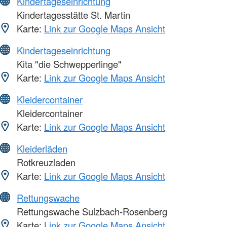
Kindertageseinrichtung
Kindertagesstätte St. Martin
Karte:
Link zur Google Maps Ansicht
Kindertageseinrichtung
Kita "die Schwepperlinge"
Karte:
Link zur Google Maps Ansicht
Kleidercontainer
Kleidercontainer
Karte:
Link zur Google Maps Ansicht
Kleiderläden
Rotkreuzladen
Karte:
Link zur Google Maps Ansicht
Rettungswache
Rettungswache Sulzbach-Rosenberg
Karte:
Link zur Google Maps Ansicht