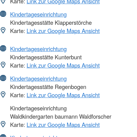
Karte:
Link zur Google Maps Ansicht
Kindertageseinrichtung
Kindertagesstätte Klapperstörche
Karte:
Link zur Google Maps Ansicht
Kindertageseinrichtung
Kindertagesstätte Kunterbunt
Karte:
Link zur Google Maps Ansicht
Kindertageseinrichtung
Kindertagesstätte Regenbogen
Karte:
Link zur Google Maps Ansicht
Kindertageseinrichtung
Waldkindergarten baumann Waldforscher
Karte:
Link zur Google Maps Ansicht