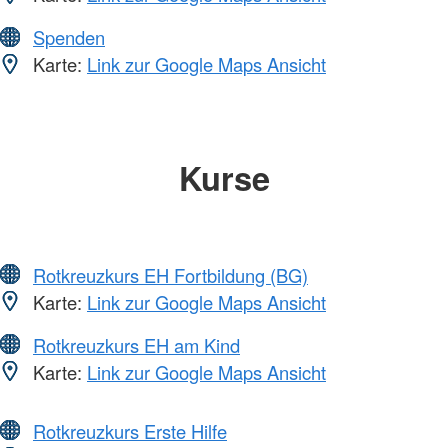
Spenden
Karte:
Link zur Google Maps Ansicht
Kurse
Rotkreuzkurs EH Fortbildung (BG)
Karte:
Link zur Google Maps Ansicht
Rotkreuzkurs EH am Kind
Karte:
Link zur Google Maps Ansicht
Rotkreuzkurs Erste Hilfe