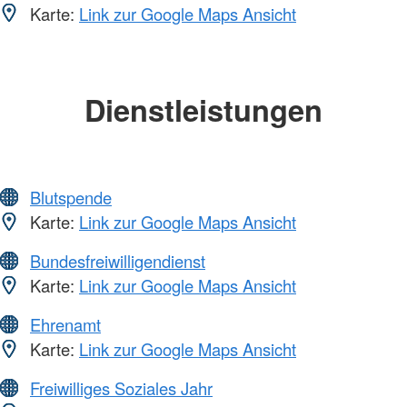
Karte:
Link zur Google Maps Ansicht
Dienstleistungen
Blutspende
Karte:
Link zur Google Maps Ansicht
Bundesfreiwilligendienst
Karte:
Link zur Google Maps Ansicht
Ehrenamt
Karte:
Link zur Google Maps Ansicht
Freiwilliges Soziales Jahr