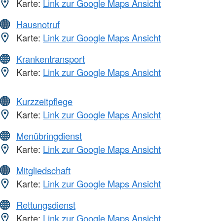
Karte:
Link zur Google Maps Ansicht
Hausnotruf
Karte:
Link zur Google Maps Ansicht
Krankentransport
Karte:
Link zur Google Maps Ansicht
Kurzzeitpflege
Karte:
Link zur Google Maps Ansicht
Menübringdienst
Karte:
Link zur Google Maps Ansicht
Mitgliedschaft
Karte:
Link zur Google Maps Ansicht
Rettungsdienst
Karte:
Link zur Google Maps Ansicht