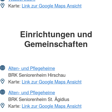
Karte:
Link zur Google Maps Ansicht
Einrichtungen und
Gemeinschaften
Alten- und Pflegeheime
BRK Seniorenheim Hirschau
Karte:
Link zur Google Maps Ansicht
Alten- und Pflegeheime
BRK Seniorenheim St. Ägidius
Karte:
Link zur Google Maps Ansicht