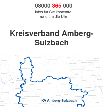
08000
365
000
Infos für Sie kostenfrei
rund um die Uhr
Kreisverband Amberg-
Sulzbach