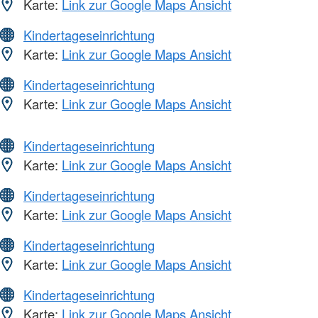
Karte:
Link zur Google Maps Ansicht
Kindertageseinrichtung
Karte:
Link zur Google Maps Ansicht
Kindertageseinrichtung
Karte:
Link zur Google Maps Ansicht
Kindertageseinrichtung
Karte:
Link zur Google Maps Ansicht
Kindertageseinrichtung
Karte:
Link zur Google Maps Ansicht
Kindertageseinrichtung
Karte:
Link zur Google Maps Ansicht
Kindertageseinrichtung
Karte:
Link zur Google Maps Ansicht