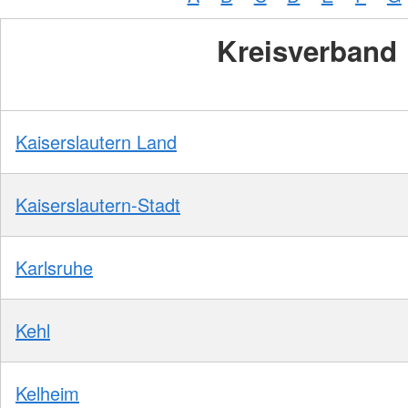
Kreisverband
Kaiserslautern Land
Kaiserslautern-Stadt
Karlsruhe
Kehl
Kelheim