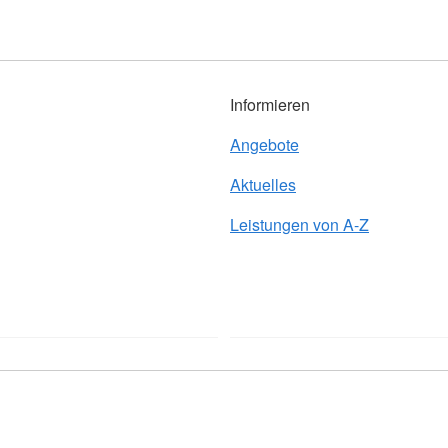
Informieren
Angebote
Aktuelles
Leistungen von A-Z