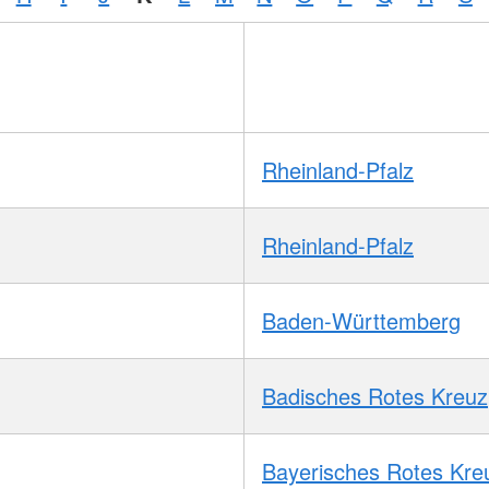
Rheinland-Pfalz
Rheinland-Pfalz
Baden-Württemberg
Badisches Rotes Kreuz
Bayerisches Rotes Kre