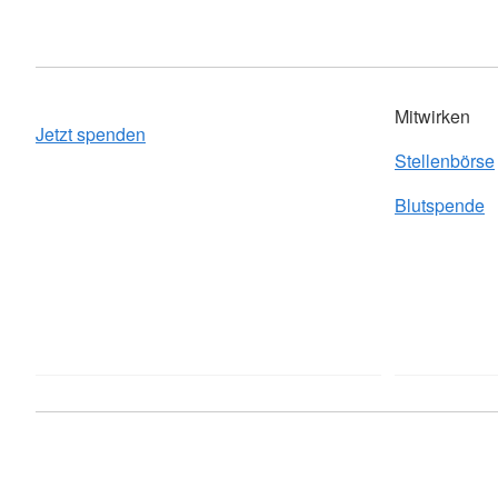
Mitwirken
Jetzt spenden
Stellenbörse
Blutspende