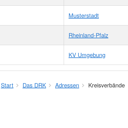
Musterstadt
Rheinland-Pfalz
KV Umgebung
Start
Das DRK
Adressen
Kreisverbände