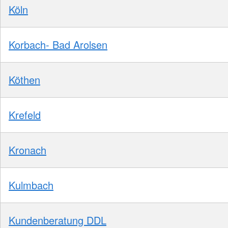
Köln
Korbach- Bad Arolsen
Köthen
Krefeld
Kronach
Kulmbach
Kundenberatung DDL