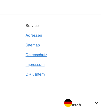
Service
Adressen
Sitemap
Datenschutz
Impressum
DRK intern
Sprache wechseln zu