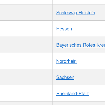
Schleswig-Holstein
Hessen
Bayerisches Rotes Kre
Nordrhein
Sachsen
Rheinland-Pfalz