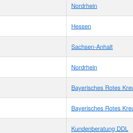
Nordrhein
Hessen
Sachsen-Anhalt
Nordrhein
Bayerisches Rotes Kre
Bayerisches Rotes Kre
Kundenberatung DDL