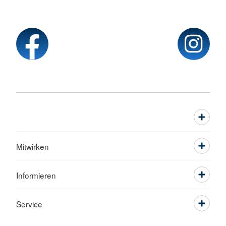
Mitwirken
Informieren
Service