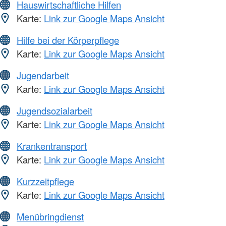
Hauswirtschaftliche Hilfen
Karte:
Link zur Google Maps Ansicht
Hilfe bei der Körperpflege
Karte:
Link zur Google Maps Ansicht
Jugendarbeit
Karte:
Link zur Google Maps Ansicht
Jugendsozialarbeit
Karte:
Link zur Google Maps Ansicht
Krankentransport
Karte:
Link zur Google Maps Ansicht
Kurzzeitpflege
Karte:
Link zur Google Maps Ansicht
Menübringdienst