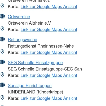
Karte:
Link zur Google Maps Ansicht
Ortsvereine
Ortsverein Altrhein e.V.
Karte:
Link zur Google Maps Ansicht
Rettungswache
Rettungsdienst Rheinhessen-Nahe
Karte:
Link zur Google Maps Ansicht
SEG Schnelle Einsatzgruppe
SEG Schnelle Einsatzgruppe-SEG San
Karte:
Link zur Google Maps Ansicht
Sonstige Einrichtungen
KINDERLAND (Kinderkrippe)
Karte:
Link zur Google Maps Ansicht