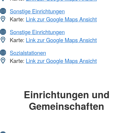
Sonstige Einrichtungen
Karte:
Link zur Google Maps Ansicht
Sonstige Einrichtungen
Karte:
Link zur Google Maps Ansicht
Sozialstationen
Karte:
Link zur Google Maps Ansicht
Einrichtungen und
Gemeinschaften