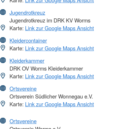
Jugendrotkreuz
Jugendrotkreuz im DRK KV Worms
Karte:
Link zur Google Maps Ansicht
Kleidercontainer
Karte:
Link zur Google Maps Ansicht
Kleiderkammer
DRK OV Worms Kleiderkammer
Karte:
Link zur Google Maps Ansicht
Ortsvereine
Ortsverein Südlicher Wonnegau e.V.
Karte:
Link zur Google Maps Ansicht
Ortsvereine
Ortsverein Worms e.V.