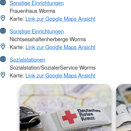
Sonstige Einrichtungen
Frauenhaus Worms
Karte:
Link zur Google Maps Ansicht
Sonstige Einrichtungen
Nichtsesshaftenherberge Worms
Karte:
Link zur Google Maps Ansicht
Sozialstationen
Sozialstation/SozialerService Worms
Karte:
Link zur Google Maps Ansicht