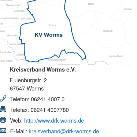
Kreisverband Worms e.V.
Eulenburgstr. 2
67547
Worms
Telefon:
06241 4007 0
Telefax:
06241 4007780
Web:
http://www.drk-worms.de
E-Mail:
kreisverband@drk-worms.de