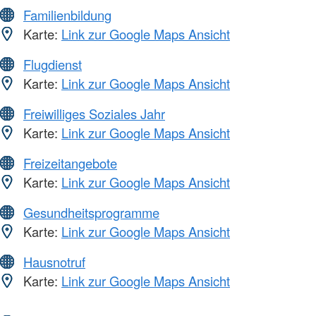
Familienbildung
Karte:
Link zur Google Maps Ansicht
Flugdienst
Karte:
Link zur Google Maps Ansicht
Freiwilliges Soziales Jahr
Karte:
Link zur Google Maps Ansicht
Freizeitangebote
Karte:
Link zur Google Maps Ansicht
Gesundheitsprogramme
Karte:
Link zur Google Maps Ansicht
Hausnotruf
Karte:
Link zur Google Maps Ansicht