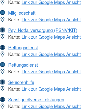
Karte:
Link zur Google Maps Ansicht
Mitgliedschaft
Karte:
Link zur Google Maps Ansicht
Psy. Notfallversorgung (PSNV/KIT)
Karte:
Link zur Google Maps Ansicht
Rettungsdienst
Karte:
Link zur Google Maps Ansicht
Rettungsdienst
Karte:
Link zur Google Maps Ansicht
Seniorenhilfe
Karte:
Link zur Google Maps Ansicht
Sonstige diverse Leistungen
Karte:
Link zur Google Maps Ansicht