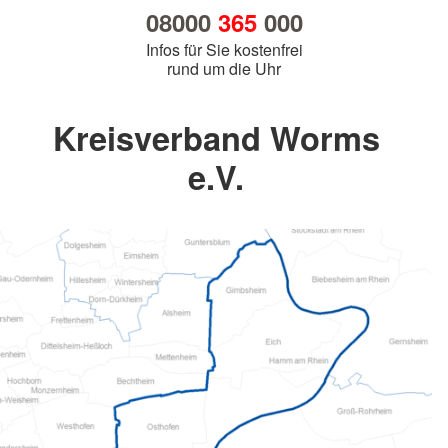
08000
365
000
Infos für Sie kostenfrei
rund um die Uhr
Kreisverband Worms
e.V.