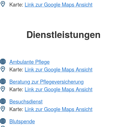
Karte:
Link zur Google Maps Ansicht
Dienstleistungen
Ambulante Pflege
Karte:
Link zur Google Maps Ansicht
Beratung zur Pflegeversicherung
Karte:
Link zur Google Maps Ansicht
Besuchsdienst
Karte:
Link zur Google Maps Ansicht
Blutspende