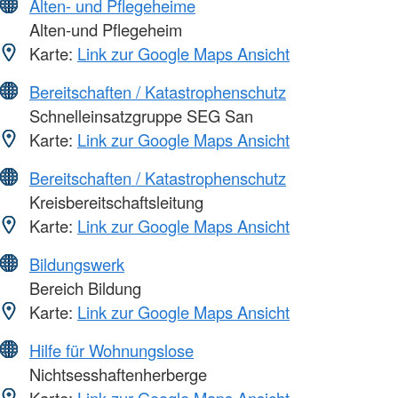
Alten- und Pflegeheime
Alten-und Pflegeheim
Karte:
Link zur Google Maps Ansicht
Bereitschaften / Katastrophenschutz
Schnelleinsatzgruppe SEG San
Karte:
Link zur Google Maps Ansicht
Bereitschaften / Katastrophenschutz
Kreisbereitschaftsleitung
Karte:
Link zur Google Maps Ansicht
Bildungswerk
Bereich Bildung
Karte:
Link zur Google Maps Ansicht
Hilfe für Wohnungslose
Nichtsesshaftenherberge
Karte:
Link zur Google Maps Ansicht