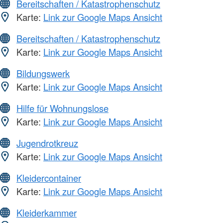
Bereitschaften / Katastrophenschutz
Karte:
Link zur Google Maps Ansicht
Bereitschaften / Katastrophenschutz
Karte:
Link zur Google Maps Ansicht
Bildungswerk
Karte:
Link zur Google Maps Ansicht
Hilfe für Wohnungslose
Karte:
Link zur Google Maps Ansicht
Jugendrotkreuz
Karte:
Link zur Google Maps Ansicht
Kleidercontainer
Karte:
Link zur Google Maps Ansicht
Kleiderkammer