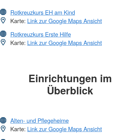
Rotkreuzkurs EH am Kind
Karte:
Link zur Google Maps Ansicht
Rotkreuzkurs Erste Hilfe
Karte:
Link zur Google Maps Ansicht
Einrichtungen im
Überblick
Alten- und Pflegeheime
Karte:
Link zur Google Maps Ansicht