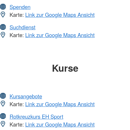
Spenden
Karte:
Link zur Google Maps Ansicht
Suchdienst
Karte:
Link zur Google Maps Ansicht
Kurse
Kursangebote
Karte:
Link zur Google Maps Ansicht
Rotkreuzkurs EH Sport
Karte:
Link zur Google Maps Ansicht