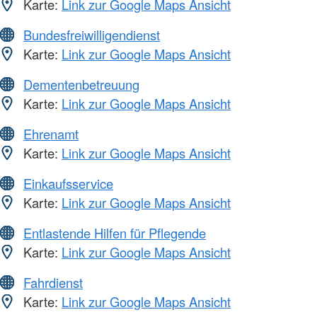
Karte:
Link zur Google Maps Ansicht
Bundesfreiwilligendienst
Karte:
Link zur Google Maps Ansicht
Dementenbetreuung
Karte:
Link zur Google Maps Ansicht
Ehrenamt
Karte:
Link zur Google Maps Ansicht
Einkaufsservice
Karte:
Link zur Google Maps Ansicht
Entlastende Hilfen für Pflegende
Karte:
Link zur Google Maps Ansicht
Fahrdienst
Karte:
Link zur Google Maps Ansicht