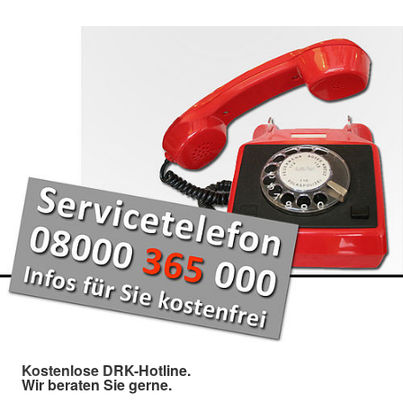
Kostenlose DRK-Hotline.
Wir beraten Sie gerne.