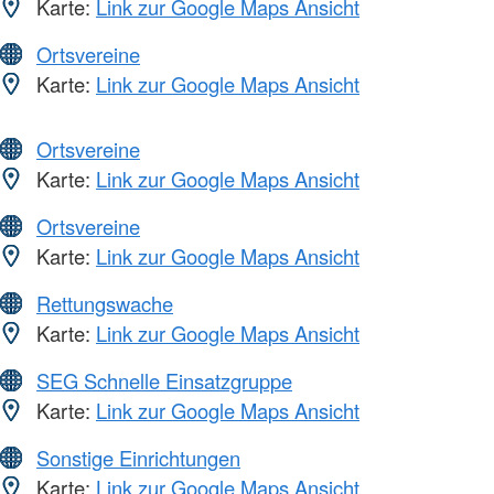
Karte:
Link zur Google Maps Ansicht
Ortsvereine
Karte:
Link zur Google Maps Ansicht
Ortsvereine
Karte:
Link zur Google Maps Ansicht
Ortsvereine
Karte:
Link zur Google Maps Ansicht
Rettungswache
Karte:
Link zur Google Maps Ansicht
SEG Schnelle Einsatzgruppe
Karte:
Link zur Google Maps Ansicht
Sonstige Einrichtungen
Karte:
Link zur Google Maps Ansicht